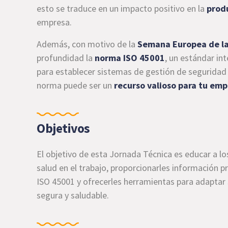
esto se traduce en un impacto positivo en la
prod
empresa.
Además, con motivo de la
Semana Europea de la
profundidad la
norma ISO 45001
, un estándar in
para establecer sistemas de gestión de seguridad 
norma puede ser un
recurso valioso para tu em
Objetivos
El objetivo de esta Jornada Técnica es educar a los
salud en el trabajo, proporcionarles información 
ISO 45001 y ofrecerles herramientas para adaptar s
segura y saludable.