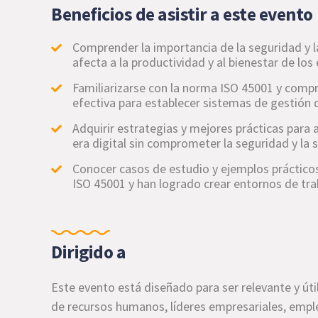
Beneficios de asistir a este evento
Comprender la importancia de la seguridad y la 
afecta a la productividad y al bienestar de lo
Familiarizarse con la norma ISO 45001 y com
efectiva para establecer sistemas de gestión d
Adquirir estrategias y mejores prácticas para
era digital sin comprometer la seguridad y la 
Conocer casos de estudio y ejemplos práctico
ISO 45001 y han logrado crear entornos de trab
Dirigido a
Este evento está diseñado para ser relevante y úti
de recursos humanos, líderes empresariales, empl