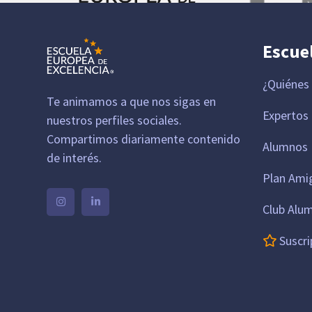
Escue
¿Quiénes
Te animamos a que nos sigas en
Expertos
nuestros perfiles sociales.
Compartimos diariamente contenido
Alumnos 
de interés.
Plan Ami
Club Alu
Suscri