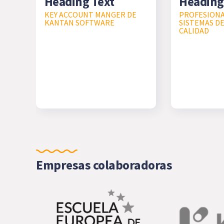
Heading Text
Heading
KEY ACCOUNT MANGER DE
PROFESIONA
KANTAN SOFTWARE
SISTEMAS D
CALIDAD
Empresas colaboradoras