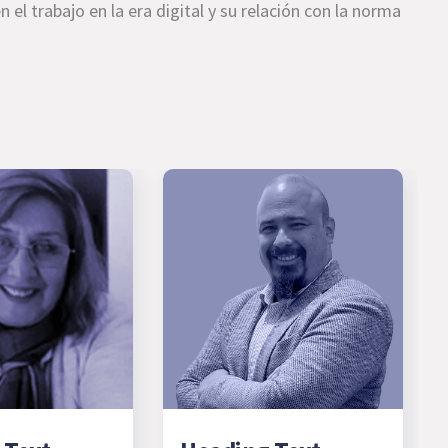
 el trabajo en la era digital y su relación con la norma