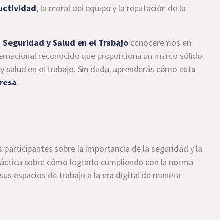
uctividad
, la moral del equipo y la reputación de la
 Seguridad y Salud en el Trabajo
conoceremos en
ternacional reconocido que proporciona un marco sólido
y salud en el trabajo. Sin duda, aprenderás cómo esta
presa
.
 participantes sobre la importancia de la seguridad y la
práctica sobre cómo lograrlo cumpliendo con la norma
us espacios de trabajo a la era digital de manera