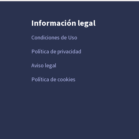
Información legal
Condiciones de Uso
Política de privacidad
Aviso legal
Política de cookies