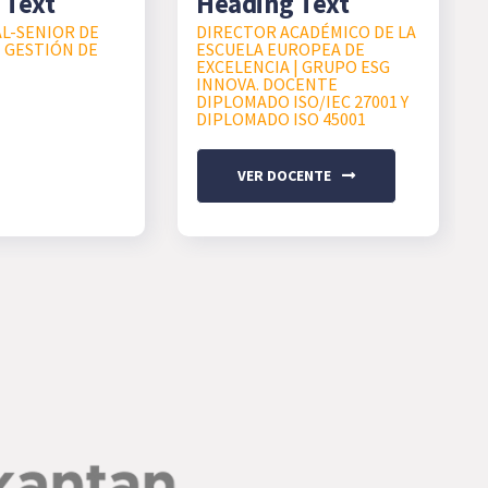
 Text
Heading Text
L-SENIOR DE
DIRECTOR ACADÉMICO DE LA
E GESTIÓN DE
ESCUELA EUROPEA DE
EXCELENCIA | GRUPO ESG
INNOVA. DOCENTE
DIPLOMADO ISO/IEC 27001 Y
DIPLOMADO ISO 45001
VER DOCENTE