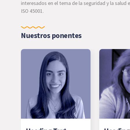
interesados en el tema de la seguridad y la salud en
ISO 45001.
Nuestros ponentes