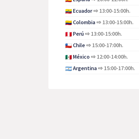
Ecuador
⇨
13:00-15:00h.
Colombia
⇨
13:00-15:00h.
Perú
⇨
13:00-15:00h.
Chile
⇨
15:00-17:00h.
México
⇨
12:00-14:00h.
Argentina
⇨
15:00-17:00h.