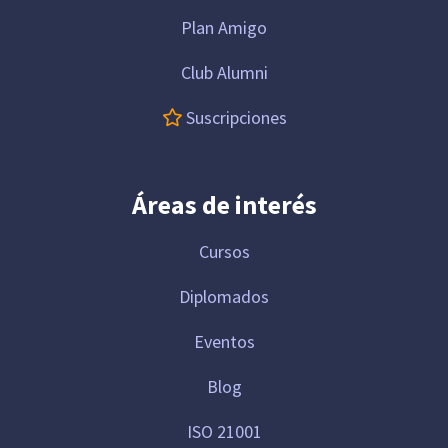
Plan Amigo
Club Alumni
Suscripciones
Áreas de interés
Cursos
Diplomados
Eventos
Blog
ISO 21001