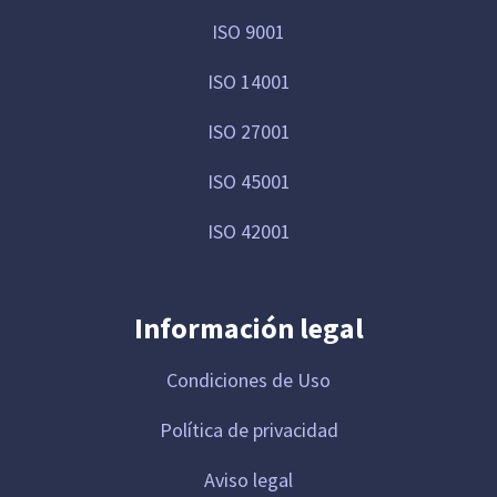
ISO 9001
ISO 14001
ISO 27001
ISO 45001
ISO 42001
Información legal
Condiciones de Uso
Política de privacidad
Aviso legal