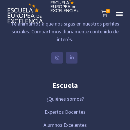
0
Te animamos a que nos sigas en nuestros perfiles
sociales. Compartimos diariamente contenido de
interés.
Escuela
¿Quiénes somos?
Expertos Docentes
Alumnos Excelentes