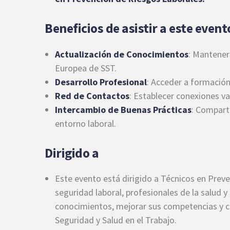
Beneficios de asistir a este event
Actualización de Conocimientos
: Mantener
Europea de SST.
Desarrollo Profesional
: Acceder a formación
Red de Contactos
: Establecer conexiones va
Intercambio de Buenas Prácticas
: Compart
entorno laboral.
Dirigido a
Este evento está dirigido a Técnicos en Prev
seguridad laboral, profesionales de la salud 
conocimientos, mejorar sus competencias y co
Seguridad y Salud en el Trabajo.