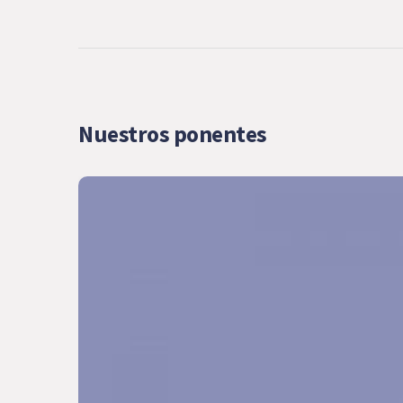
Nuestros ponentes