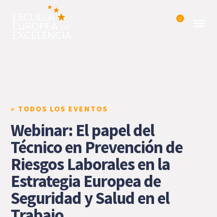
0
« TODOS LOS EVENTOS
Webinar: El papel del
Técnico en Prevención de
Riesgos Laborales en la
Estrategia Europea de
Seguridad y Salud en el
Trabajo