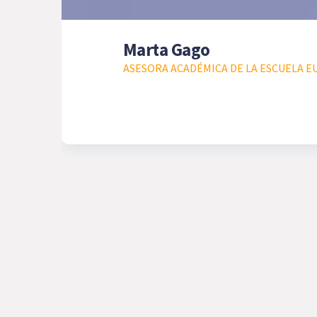
Marta Gago
ASESORA ACADÉMICA DE LA ESCUELA E