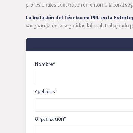
profesionales construyen un entorno laboral seg
La inclusión del Técnico en PRL en la Estrat
vanguardia de la seguridad laboral, trabajando p
Nombre
*
Apellidos
*
Organización
*