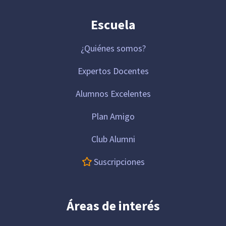
Escuela
¿Quiénes somos?
Expertos Docentes
Alumnos Excelentes
Plan Amigo
Club Alumni
Suscripciones
Áreas de interés