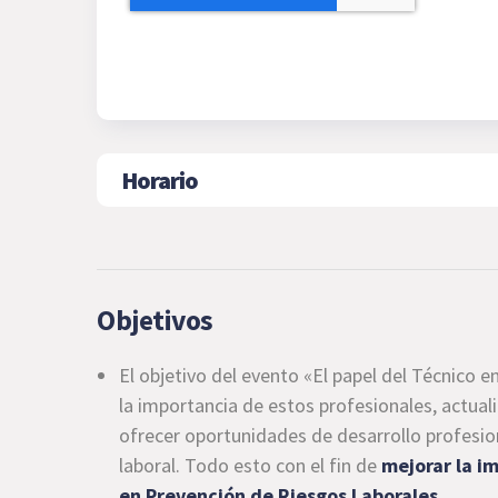
Horario
Objetivos
El objetivo del evento «El papel del Técnico 
la importancia de estos profesionales, actuali
ofrecer oportunidades de desarrollo profesio
laboral. Todo esto con el fin de
mejorar la i
en Prevención de Riesgos Laborales.