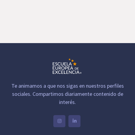
Te animamos a que nos sigas en nuestros perfiles
sociales. Compartimos diariamente contenido de
interés.