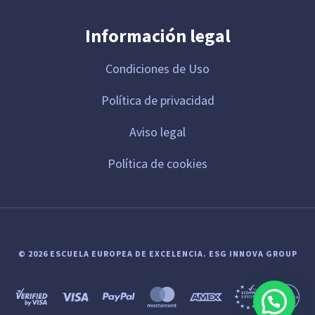
Información legal
Condiciones de Uso
Política de privacidad
Aviso legal
Política de cookies
© 2026 ESCUELA EUROPEA DE EXCELENCIA.
ESG INNOVA GROUP