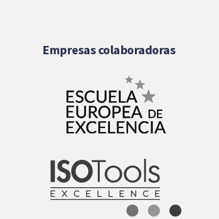
Empresas colaboradoras