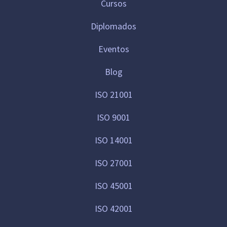
Cursos
Diplomados
Eventos
Blog
ISO 21001
ISO 9001
ISO 14001
ISO 27001
ISO 45001
ISO 42001