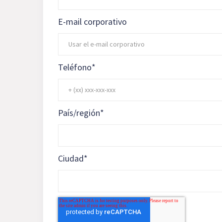
E-mail corporativo
Teléfono
*
País/región
*
Ciudad
*