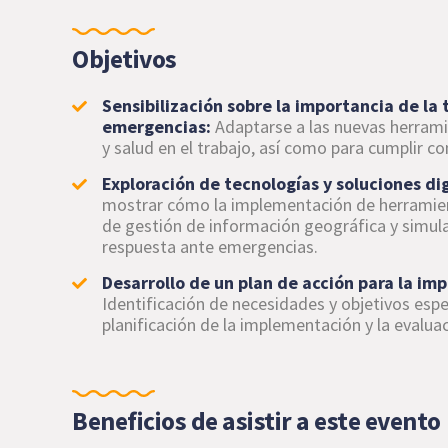
Objetivos
Sensibilización sobre la importancia de la 
emergencias:
Adaptarse a las nuevas herrami
y salud en el trabajo, así como para cumplir c
Exploración de tecnologías y soluciones dig
mostrar cómo la implementación de herramien
de gestión de información geográfica y simula
respuesta ante emergencias.
Desarrollo de un plan de acción para la im
Identificación de necesidades y objetivos espe
planificación de la implementación y la evalua
Beneficios de asistir a este evento