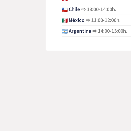
Chile
⇨
13:00-14:00h.
México
⇨
11:00-12:00h.
Argentina
⇨
14:00-15:00h.