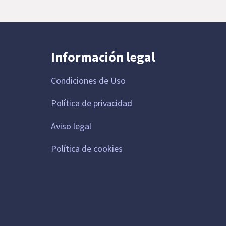
Información legal
Condiciones de Uso
Política de privacidad
Aviso legal
Política de cookies