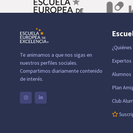
Escue
¿Quiénes
Te animamos a que nos sigas en
Expertos
nuestros perfiles sociales.
Compartimos diariamente contenido
Alumnos 
de interés.
Plan Ami
Club Alu
Suscri