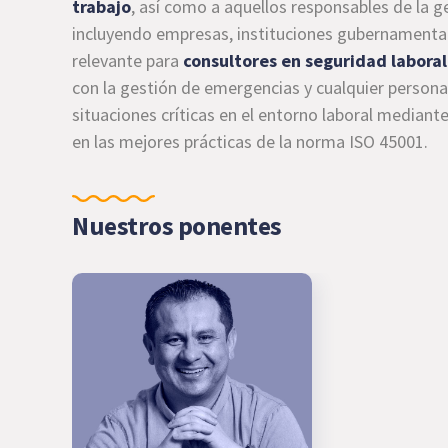
trabajo
, así como a aquellos responsables de la 
incluyendo empresas, instituciones gubernamentale
relevante para
consultores en seguridad laboral
con la gestión de emergencias y cualquier persona
situaciones críticas en el entorno laboral median
en las mejores prácticas de la norma ISO 45001.
Nuestros ponentes