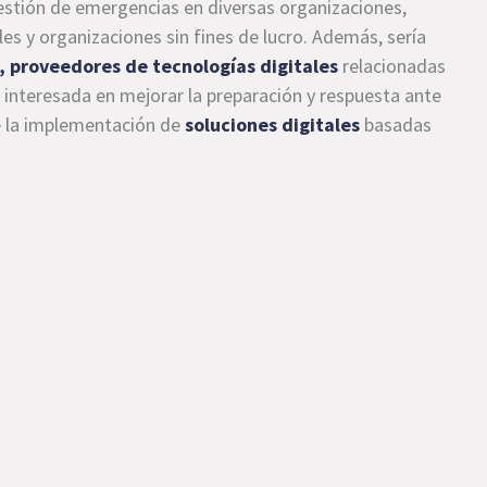
gestión de emergencias en diversas organizaciones,
s y organizaciones sin fines de lucro. Además, sería
, proveedores de tecnologías digitales
relacionadas
 interesada en mejorar la preparación y respuesta ante
te la implementación de
soluciones digitales
basadas