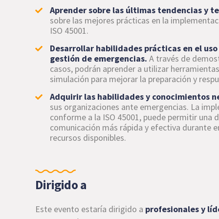
Aprender sobre las últimas tendencias y t
sobre las mejores prácticas en la implementac
ISO 45001.
Desarrollar habilidades prácticas en el uso
gestión de emergencias.
A través de demostr
casos, podrán aprender a utilizar herramienta
simulación para mejorar la preparación y resp
Adquirir las habilidades y conocimientos n
sus organizaciones ante emergencias. La imple
conforme a la ISO 45001, puede permitir una 
comunicación más rápida y efectiva durante e
recursos disponibles.
Dirigido a
Este evento estaría dirigido a
profesionales y líd