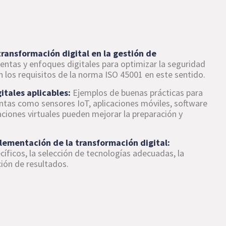
transformación digital en la gestión de
entas y enfoques digitales para optimizar la seguridad
on los requisitos de la norma ISO 45001 en este sentido.
itales aplicables:
Ejemplos de buenas prácticas para
tas como sensores IoT, aplicaciones móviles, software
ciones virtuales pueden mejorar la preparación y
plementación de la transformación digital:
cíficos, la selección de tecnologías adecuadas, la
ción de resultados.