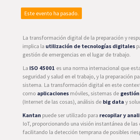
Este evento ha pasado.
La transformación digital de la preparación y re
implica la
utilización de tecnologías digitales
pa
gestión de emergencias en el lugar de trabajo.
La
ISO 45001
es una norma internacional que esta
seguridad y salud en el trabajo, y la preparación
sistema. La transformación digital en este contex
como
aplicaciones
móviles, sistemas de
gestión
(Internet de las cosas), análisis de
big data
y solu
Kantan
puede ser utilizado para
recopilar y anal
IoT, proporcionando una visión instantánea de las 
facilitando la detección temprana de posibles ries