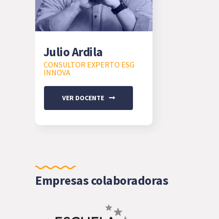
Julio Ardila
CONSULTOR EXPERTO ESG
INNOVA
VER DOCENTE
Empresas colaboradoras