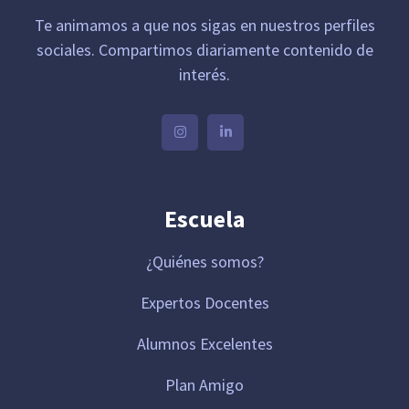
Te animamos a que nos sigas en nuestros perfiles
sociales. Compartimos diariamente contenido de
interés.
Escuela
¿Quiénes somos?
Expertos Docentes
Alumnos Excelentes
Plan Amigo