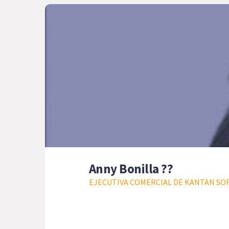
Anny Bonilla ??
EJECUTIVA COMERCIAL DE KANTAN S