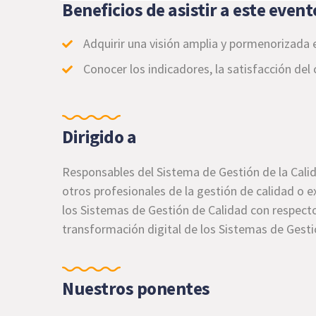
Beneficios de asistir a este event
Adquirir una visión amplia y pormenorizada 
Conocer los indicadores, la satisfacción del c
Dirigido a
Responsables del Sistema de Gestión de la Calida
otros profesionales de la gestión de calidad o 
los Sistemas de Gestión de Calidad con respect
transformación digital de los Sistemas de Gesti
Nuestros ponentes