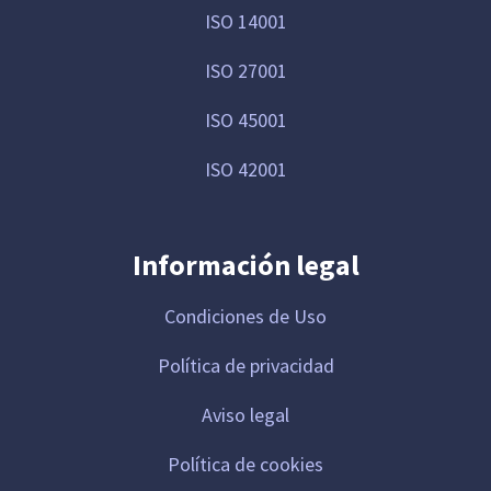
ISO 14001
ISO 27001
ISO 45001
ISO 42001
Información legal
Condiciones de Uso
Política de privacidad
Aviso legal
Política de cookies