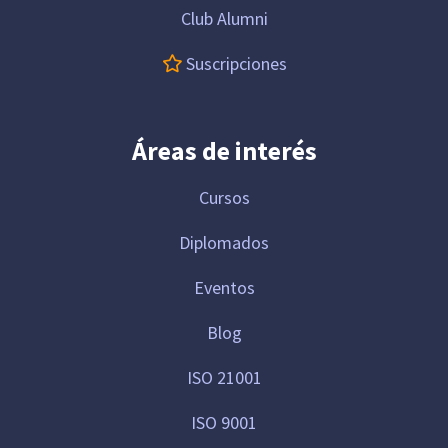
Club Alumni
Suscripciones
Áreas de interés
Cursos
Diplomados
Eventos
Blog
ISO 21001
ISO 9001