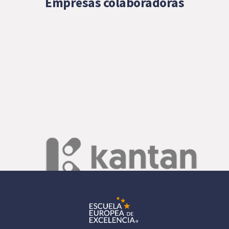
Empresas colaboradoras