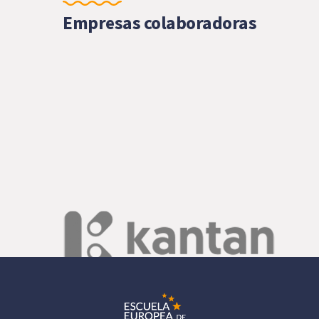
Empresas colaboradoras