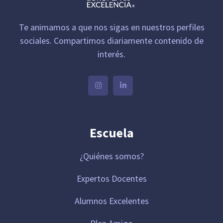
Te animamos a que nos sigas en nuestros perfiles
sociales. Compartimos diariamente contenido de
interés.
Escuela
¿Quiénes somos?
Expertos Docentes
Alumnos Excelentes