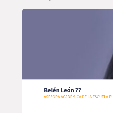
Belén León ??
ASESORA ACADÉMICA DE LA ESCUELA E