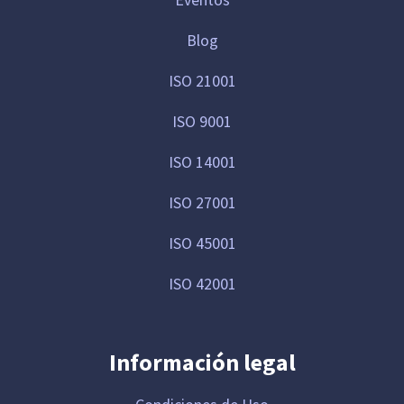
Blog
ISO 21001
ISO 9001
ISO 14001
ISO 27001
ISO 45001
ISO 42001
Información legal