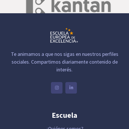
Te animamos a que nos sigas en nuestros perfiles
sociales. Compartimos diariamente contenido de
interés.
Escuela
¿Quiénes somos?