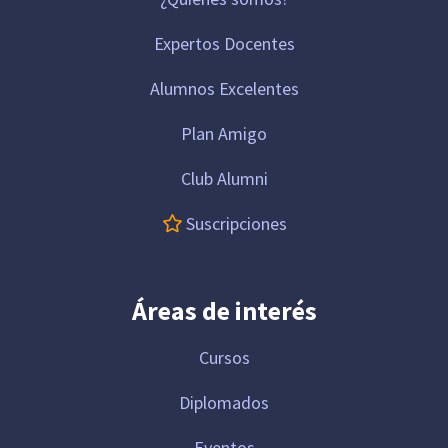
Expertos Docentes
Alumnos Excelentes
Plan Amigo
Club Alumni
Suscripciones
Áreas de interés
Cursos
Diplomados
Eventos