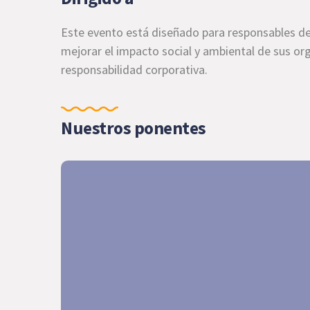
Este evento está diseñado para responsables de 
mejorar el impacto social y ambiental de sus or
responsabilidad corporativa.
Nuestros ponentes