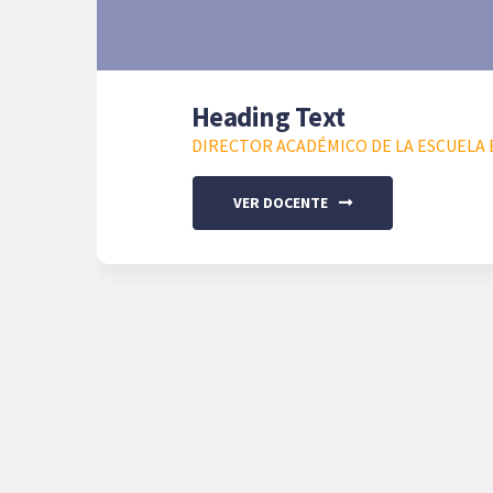
Heading Text
DIRECTOR ACADÉMICO DE LA ESCUELA E
VER DOCENTE