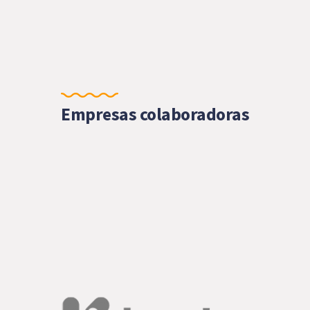
Empresas colaboradoras