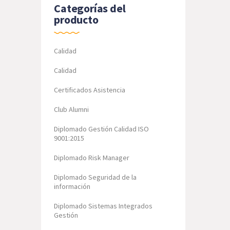
Categorías del
producto
Calidad
Calidad
Certificados Asistencia
Club Alumni
Diplomado Gestión Calidad ISO
9001:2015
Diplomado Risk Manager
Diplomado Seguridad de la
información
Diplomado Sistemas Integrados
Gestión