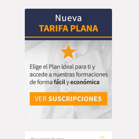
Search