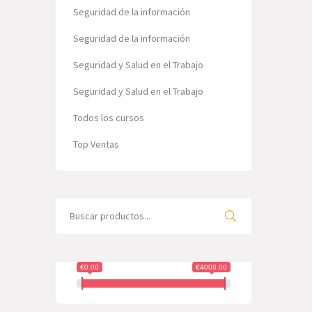
Seguridad de la información
Seguridad de la información
Seguridad y Salud en el Trabajo
Seguridad y Salud en el Trabajo
Todos los cursos
Top Ventas
Search
for:
€0.00
€4008.00