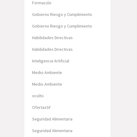
Formación
Gobierno Riesgo y Cumplimiento
Gobierno Riesgo y Cumplimiento
Habilidades Directivas
Habilidades Directivas
Inteligencia Artificial
Medio Ambiente
Medio Ambiente
oculto
OfertasSF
Seguridad Alimentaria
Seguridad Alimentaria