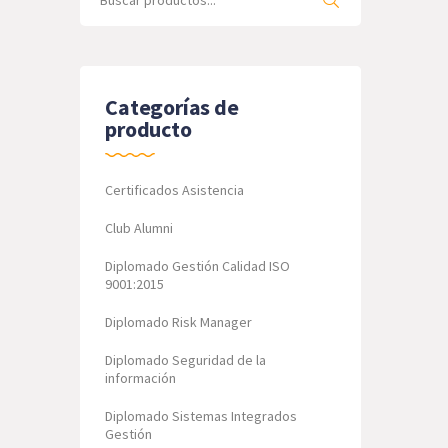
for:
Categorías de
producto
Certificados Asistencia
Club Alumni
Diplomado Gestión Calidad ISO
9001:2015
Diplomado Risk Manager
Diplomado Seguridad de la
información
Diplomado Sistemas Integrados
Gestión