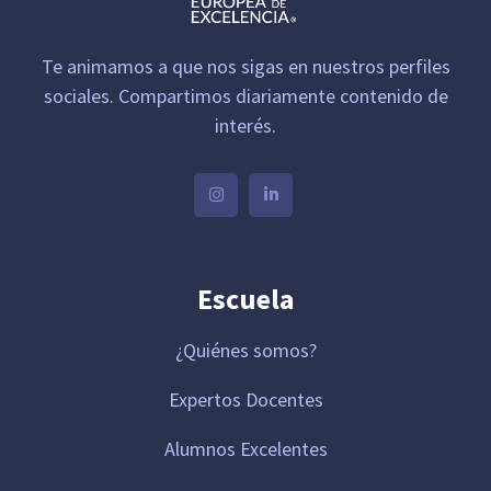
Te animamos a que nos sigas en nuestros perfiles
sociales. Compartimos diariamente contenido de
interés.
Escuela
¿Quiénes somos?
Expertos Docentes
Alumnos Excelentes