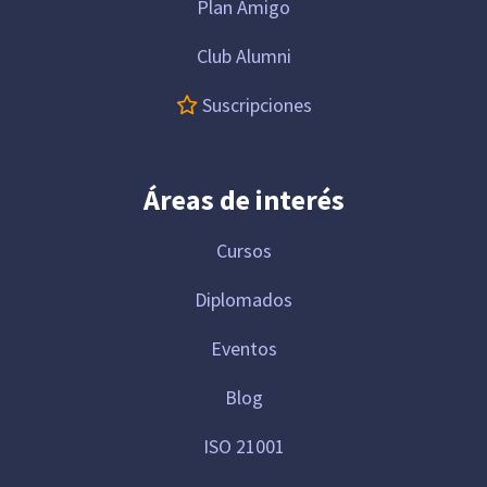
Plan Amigo
Club Alumni
Suscripciones
Áreas de interés
Cursos
Diplomados
Eventos
Blog
ISO 21001