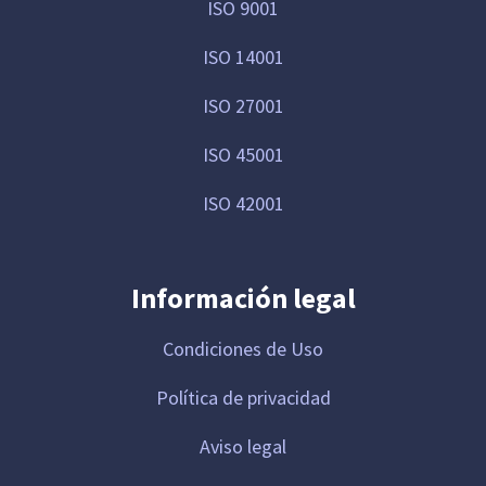
ISO 9001
ISO 14001
ISO 27001
ISO 45001
ISO 42001
Información legal
Condiciones de Uso
Política de privacidad
Aviso legal