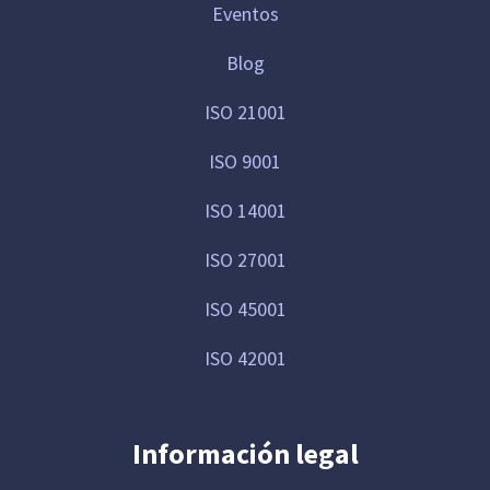
Eventos
Blog
ISO 21001
ISO 9001
ISO 14001
ISO 27001
ISO 45001
ISO 42001
Información legal