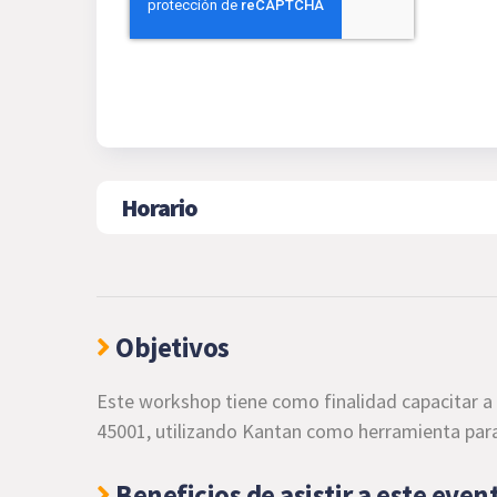
Horario
Objetivos
Este workshop tiene como finalidad capacitar a 
45001, utilizando Kantan como herramienta para r
Beneficios de asistir a este even