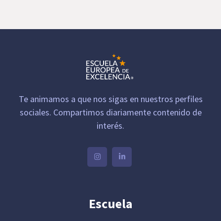
Te animamos a que nos sigas en nuestros perfiles
sociales. Compartimos diariamente contenido de
interés.
Escuela