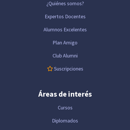
¿Quiénes somos?
Expertos Docentes
Alumnos Excelentes
Plan Amigo
Club Alumni
Suscripciones
Áreas de interés
Cursos
Diplomados