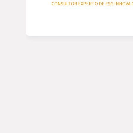
CONSULTOR EXPERTO DE ESG INNOVA