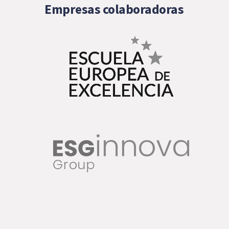
Empresas colaboradoras