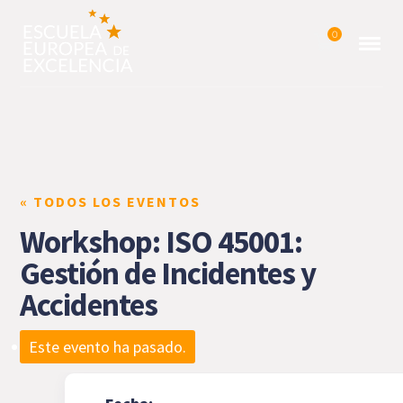
0
« TODOS LOS EVENTOS
Workshop: ISO 45001:
Gestión de Incidentes y
Accidentes
Este evento ha pasado.