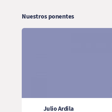
Nuestros ponentes
Julio Ardila