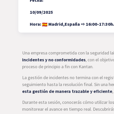
Fecha:
10/09/2025
Hora:
Madrid,
España
⇨
16:00-17:30h
Una empresa comprometida con la seguridad labo
incidentes y no conformidades
, con el objeti
proceso de principio a fin con Kantan.
La gestión de incidentes no termina con el regist
seguimiento hasta la resolución final. Sin una h
esta gestión de manera trazable y eficiente
Durante esta sesión, conocerás cómo utilizar lo
monitorear el avance en tiempo real. Descubrirás