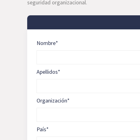
seguridad organizacional.
Nombre
*
Apellidos
*
Organización
*
País
*