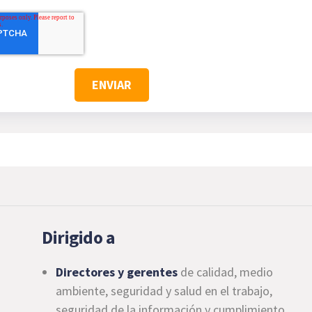
Dirigido a
Directores y gerentes
de calidad, medio
ambiente, seguridad y salud en el trabajo,
seguridad de la información y cumplimiento