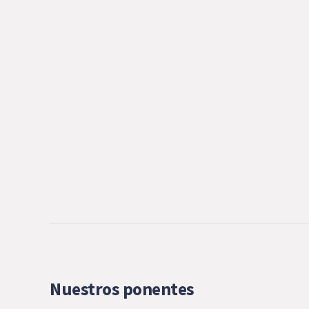
Nuestros ponentes