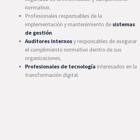
normativo.
Profesionales responsables de la
implementación y mantenimiento de
sistemas
de gestión
.
Auditores internos
y responsables de asegurar
el cumplimiento normativo dentro de sus
organizaciones.
Profesionales de tecnología
interesados en la
transformación digital.