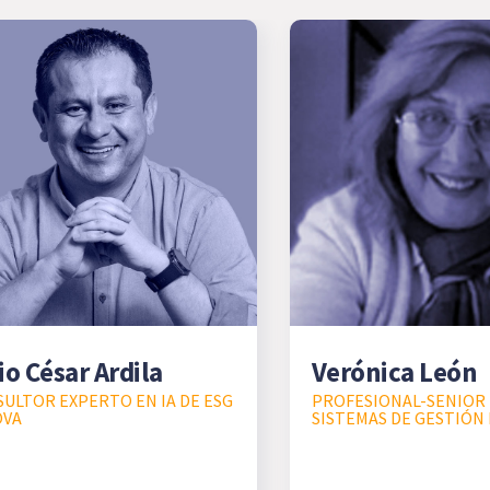
io César Ardila
Verónica León
ULTOR EXPERTO EN IA DE ESG
PROFESIONAL-SENIOR
OVA
SISTEMAS DE GESTIÓN 