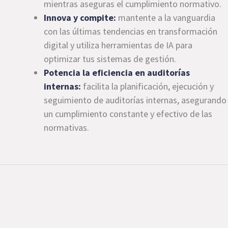
mientras aseguras el cumplimiento normativo.
Innova y compite:
mantente a la vanguardia
con las últimas tendencias en transformación
digital y utiliza herramientas de IA para
optimizar tus sistemas de gestión.
Potencia la eficiencia en auditorías
internas:
facilita la planificación, ejecución y
seguimiento de auditorías internas, asegurando
un cumplimiento constante y efectivo de las
normativas.