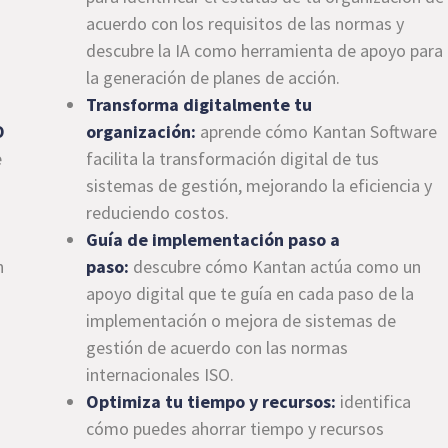
acuerdo con los requisitos de las normas y
descubre la IA como herramienta de apoyo para
la generación de planes de acción.
Transforma digitalmente tu
O
organización:
aprende cómo Kantan Software
e
facilita la transformación digital de tus
sistemas de gestión, mejorando la eficiencia y
reduciendo costos.
Guía de implementación paso a
n
paso:
descubre cómo Kantan actúa como un
apoyo digital que te guía en cada paso de la
implementación o mejora de sistemas de
gestión de acuerdo con las normas
internacionales ISO.
Optimiza tu tiempo y recursos:
identifica
cómo puedes ahorrar tiempo y recursos