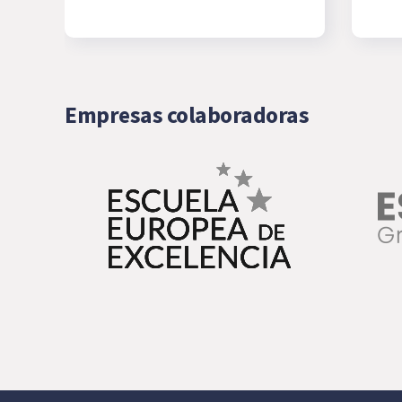
Empresas colaboradoras