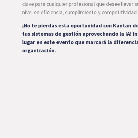
clave para cualquier profesional que desee llevar s
nivel en eficiencia, cumplimiento y competitividad.
¡No te pierdas esta oportunidad con Kantan d
tus sistemas de gestión aprovechando la IA! In
lugar en este evento que marcará la diferencia
organización.