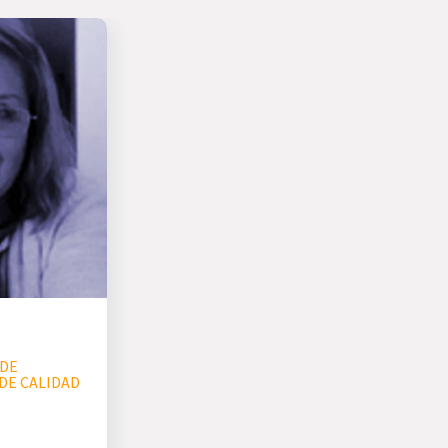
 DE
DE CALIDAD