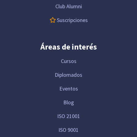
Club Alumni
Suscripciones
Áreas de interés
Cursos
Diplomados
Eventos
Blog
ISO 21001
ISO 9001