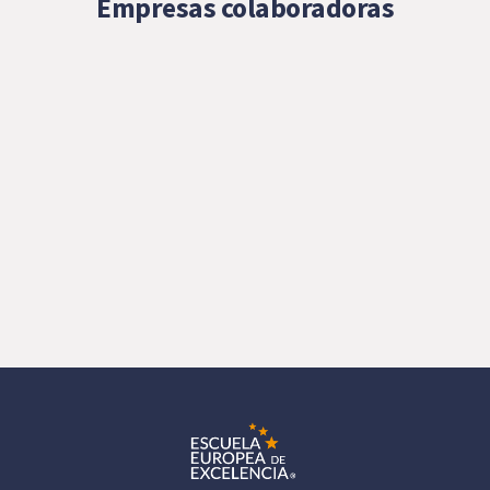
Empresas colaboradoras