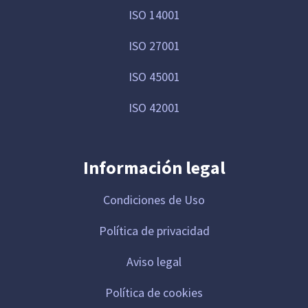
ISO 14001
ISO 27001
ISO 45001
ISO 42001
Información legal
Condiciones de Uso
Política de privacidad
Aviso legal
Política de cookies