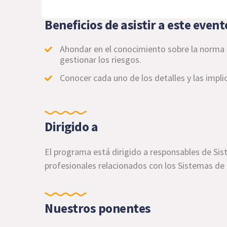
Beneficios de asistir a este event
Ahondar en el conocimiento sobre la norma I
gestionar los riesgos.
Conocer cada uno de los detalles y las impli
Dirigido a
El programa está dirigido a responsables de Sis
profesionales relacionados con los Sistemas de 
Nuestros ponentes