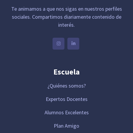
Te animamos a que nos sigas en nuestros perfiles
sociales. Compartimos diariamente contenido de
interés.
Escuela
¿Quiénes somos?
Expertos Docentes
Alumnos Excelentes
Plan Amigo