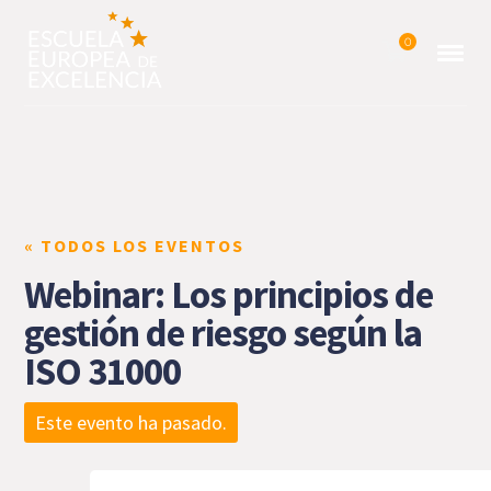
0
« TODOS LOS EVENTOS
Webinar: Los principios de
gestión de riesgo según la
ISO 31000
Este evento ha pasado.