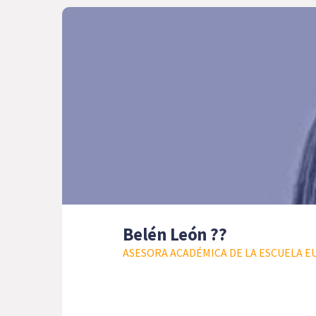
Belén León ??
ASESORA ACADÉMICA DE LA ESCUELA E