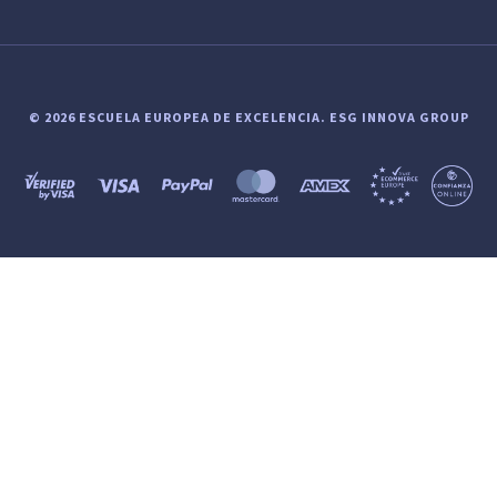
© 2026 ESCUELA EUROPEA DE EXCELENCIA.
ESG INNOVA GROUP