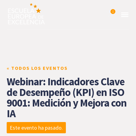
0
« TODOS LOS EVENTOS
Webinar: Indicadores Clave
de Desempeño (KPI) en ISO
9001: Medición y Mejora con
IA
Este evento ha pasado.