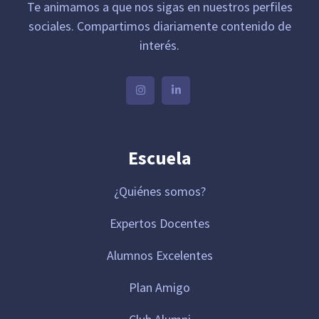
Te animamos a que nos sigas en nuestros perfiles
sociales. Compartimos diariamente contenido de
interés.
Escuela
¿Quiénes somos?
Expertos Docentes
Alumnos Excelentes
Plan Amigo