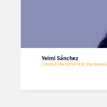
Yeimi Sánchez
CONSULTORA EXPERTA DE ESG INNOVA