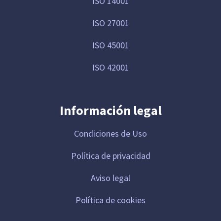
ISO 14001
ISO 27001
ISO 45001
ISO 42001
Información legal
Condiciones de Uso
Política de privacidad
Aviso legal
Política de cookies