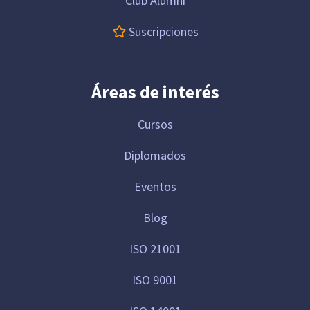
Club Alumni
Suscripciones
Áreas de interés
Cursos
Diplomados
Eventos
Blog
ISO 21001
ISO 9001