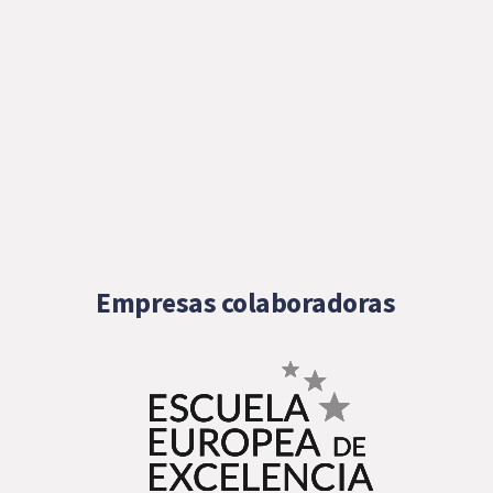
Empresas colaboradoras