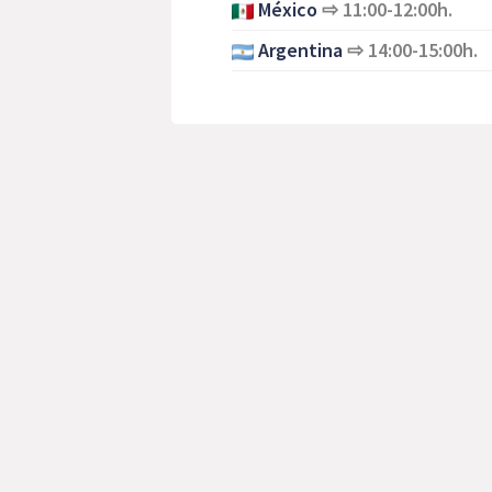
México
⇨
11:00-12:00h.
Argentina
⇨
14:00-15:00h.