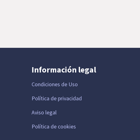
Información legal
Condiciones de Uso
Política de privacidad
Aviso legal
Política de cookies