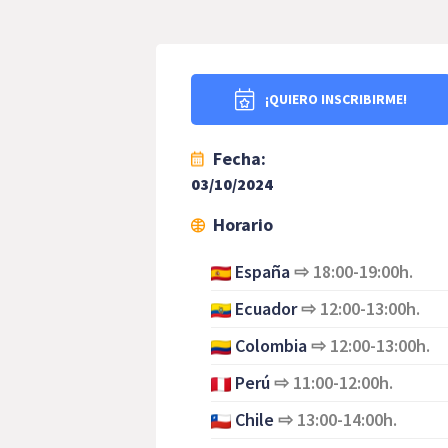
¡QUIERO INSCRIBIRME!
Fecha:
03/10/2024
Horario
España
⇨
18:00-19:00h.
Ecuador
⇨
12:00-13:00h.
Colombia
⇨
12:00-13:00h.
Perú
⇨
11:00-12:00h.
Chile
⇨
13:00-14:00h.