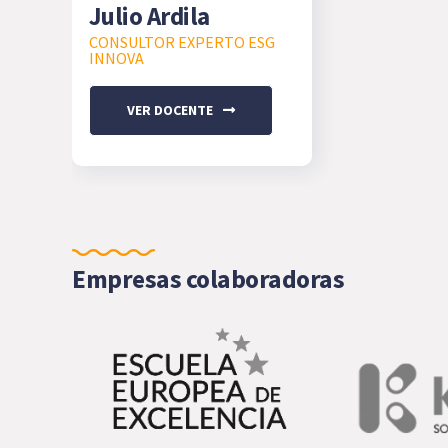
Julio Ardila
CONSULTOR EXPERTO ESG
INNOVA
VER DOCENTE
Empresas colaboradoras