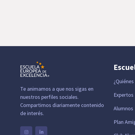
Escue
¿Quiénes
Te animamos a que nos sigas en
Expertos
nuestros perfiles sociales.
Compartimos diariamente contenido
Alumnos 
de interés.
Plan Ami