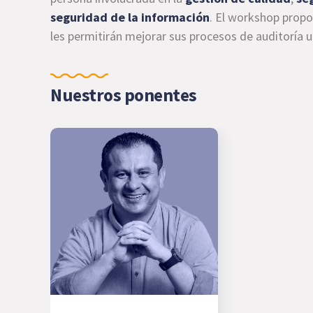
seguridad de la información
. El workshop propo
les permitirán mejorar sus procesos de auditoría 
Nuestros ponentes