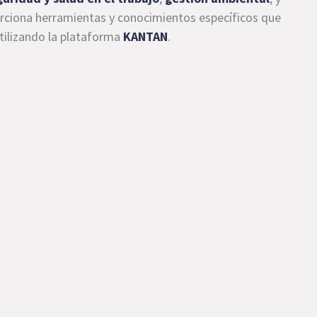
rciona herramientas y conocimientos específicos que
utilizando la plataforma
KANTAN
.