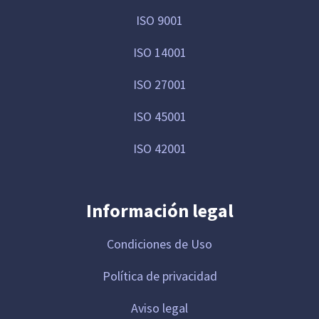
ISO 9001
ISO 14001
ISO 27001
ISO 45001
ISO 42001
Información legal
Condiciones de Uso
Política de privacidad
Aviso legal