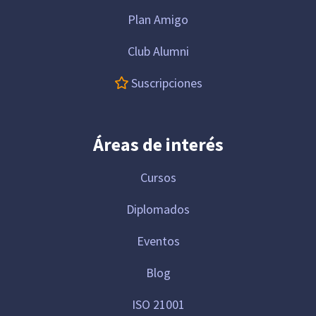
Plan Amigo
Club Alumni
Suscripciones
Áreas de interés
Cursos
Diplomados
Eventos
Blog
ISO 21001