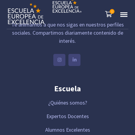
0
Te animamos a que nos sigas en nuestros perfiles
sociales. Compartimos diariamente contenido de
interés.
Escuela
¿Quiénes somos?
Expertos Docentes
Alumnos Excelentes