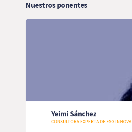
Nuestros ponentes
Yeimi Sánchez
CONSULTORA EXPERTA DE ESG INNOVA