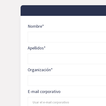
Nombre
*
Apellidos
*
Organización
*
E-mail corporativo