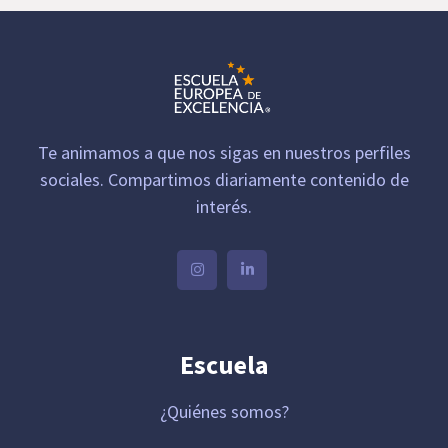
Te animamos a que nos sigas en nuestros perfiles
sociales. Compartimos diariamente contenido de
interés.
Escuela
¿Quiénes somos?