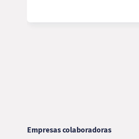
Empresas colaboradoras