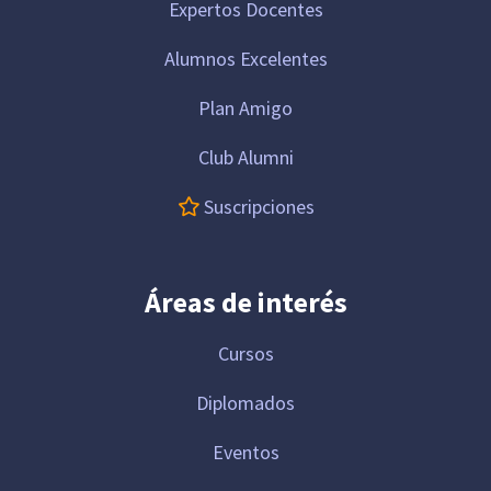
Expertos Docentes
Alumnos Excelentes
Plan Amigo
Club Alumni
Suscripciones
Áreas de interés
Cursos
Diplomados
Eventos