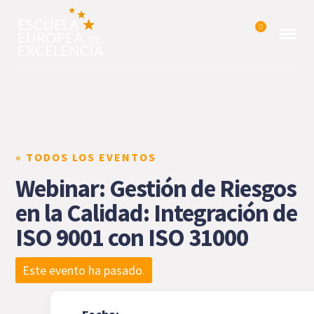
0
« TODOS LOS EVENTOS
Webinar: Gestión de Riesgos
en la Calidad: Integración de
ISO 9001 con ISO 31000
Este evento ha pasado.