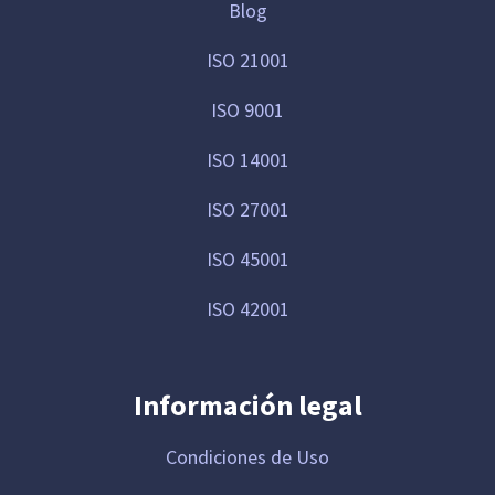
Blog
ISO 21001
ISO 9001
ISO 14001
ISO 27001
ISO 45001
ISO 42001
Información legal
Condiciones de Uso