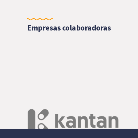
Empresas colaboradoras