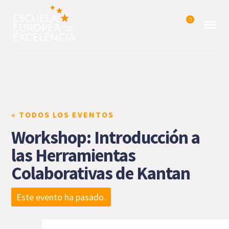
0
« TODOS LOS EVENTOS
Workshop: Introducción a
las Herramientas
Colaborativas de Kantan
Este evento ha pasado.