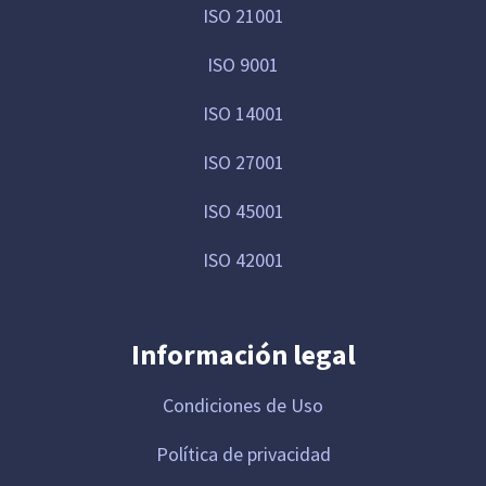
ISO 21001
ISO 9001
ISO 14001
ISO 27001
ISO 45001
ISO 42001
Información legal
Condiciones de Uso
Política de privacidad