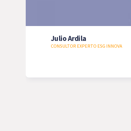
Julio Ardila
CONSULTOR EXPERTO ESG INNOVA