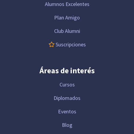
Alumnos Excelentes
Plan Amigo
Club Alumni
Suscripciones
Áreas de interés
Cursos
Diplomados
Eventos
Blog