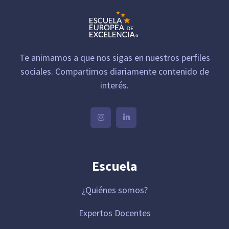
Te animamos a que nos sigas en nuestros perfiles
sociales. Compartimos diariamente contenido de
interés.
Escuela
¿Quiénes somos?
Expertos Docentes