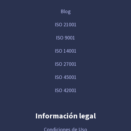
Blog
ISO 21001
ISO 9001
ISO 14001
ISO 27001
ISO 45001
ISO 42001
Información legal
Condiciones de Uso