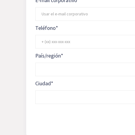
E-mail corporativo
Teléfono
*
País/región
*
Ciudad
*