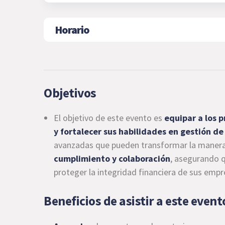
Horario
Objetivos
El objetivo de este evento es
equipar a los 
y fortalecer sus habilidades en gestión de
avanzadas que pueden transformar la manera 
cumplimiento y colaboración
, asegurando q
proteger la integridad financiera de sus empr
Beneficios de asistir a este event