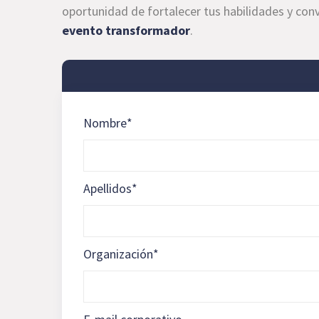
oportunidad de fortalecer tus habilidades y conv
evento transformador
.
Nombre
*
Apellidos
*
Organización
*