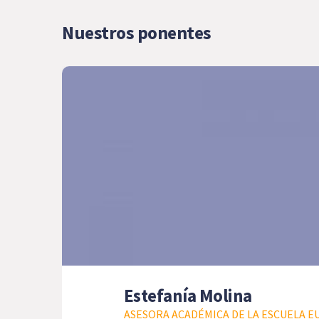
Nuestros ponentes
Estefanía Molina
ASESORA ACADÉMICA DE LA ESCUELA E