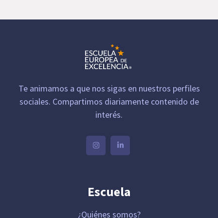
Te animamos a que nos sigas en nuestros perfiles
sociales. Compartimos diariamente contenido de
interés.
Escuela
¿Quiénes somos?