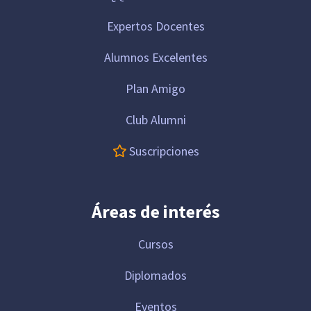
Expertos Docentes
Alumnos Excelentes
Plan Amigo
Club Alumni
Suscripciones
Áreas de interés
Cursos
Diplomados
Eventos