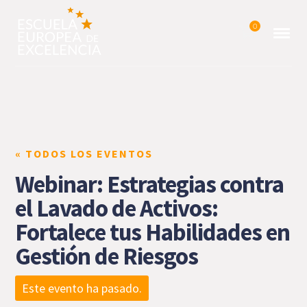
0
« TODOS LOS EVENTOS
Webinar: Estrategias contra
el Lavado de Activos:
Fortalece tus Habilidades en
Gestión de Riesgos
Este evento ha pasado.