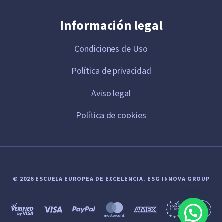
Información legal
Condiciones de Uso
Política de privacidad
Aviso legal
Política de cookies
© 2026 ESCUELA EUROPEA DE EXCELENCIA.
ESG INNOVA GROUP