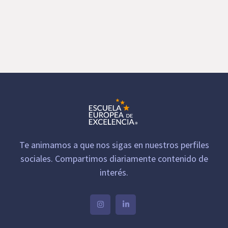
Empresas colaboradoras
Te animamos a que nos sigas en nuestros perfiles
sociales. Compartimos diariamente contenido de
interés.