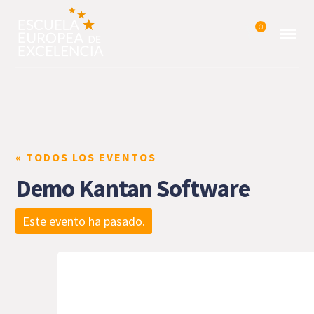
0
« TODOS LOS EVENTOS
Demo Kantan Software
Este evento ha pasado.