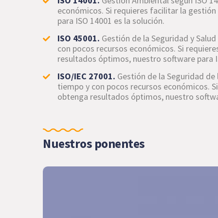
ISO 14001.
Gestión Ambiental según ISO 14
económicos. Si requieres facilitar la gesti
para ISO 14001 es la solución.
ISO 45001.
Gestión de la Seguridad y Salud
con pocos recursos económicos. Si requieres 
resultados óptimos, nuestro software para I
ISO/IEC 27001.
Gestión de la Seguridad de 
tiempo y con pocos recursos económicos. Si r
obtenga resultados óptimos, nuestro softwar
Nuestros ponentes