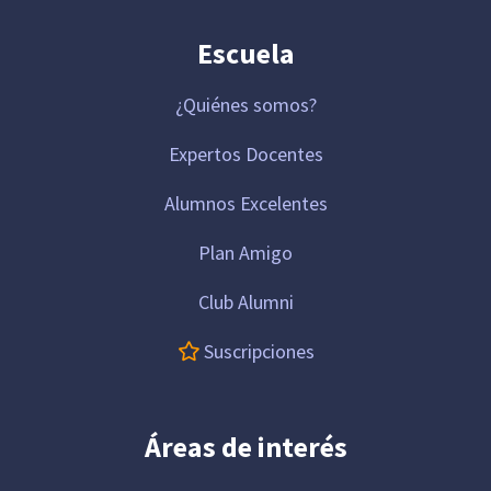
Escuela
¿Quiénes somos?
Expertos Docentes
Alumnos Excelentes
Plan Amigo
Club Alumni
Suscripciones
Áreas de interés