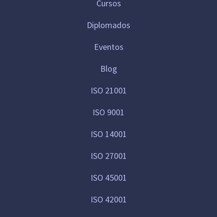
Cursos
Diplomados
Eventos
Blog
ISO 21001
ISO 9001
ISO 14001
ISO 27001
ISO 45001
ISO 42001