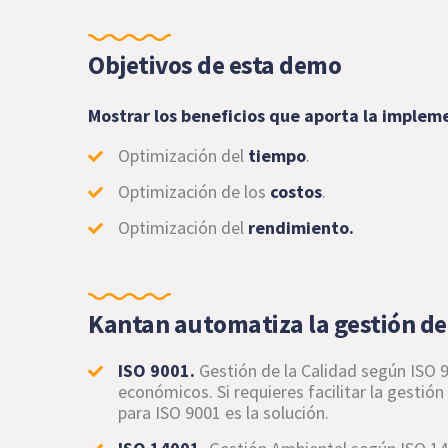
Objetivos de esta demo
Mostrar los beneficios que aporta la imple
Optimización del
tiempo
.
Optimización de los
costos
.
Optimización del
rendimiento.
Kantan automatiza la gestión de
ISO 9001.
Gestión de la Calidad según ISO 
económicos. Si requieres facilitar la gestió
para ISO 9001 es la solución.