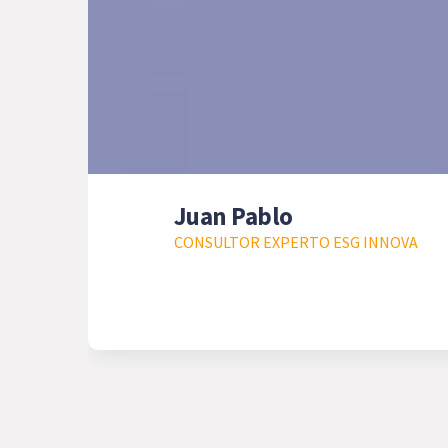
Juan Pablo
CONSULTOR EXPERTO ESG INNOVA