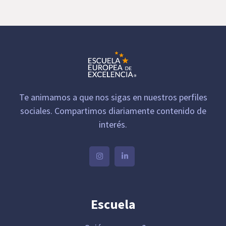
Te animamos a que nos sigas en nuestros perfiles
sociales. Compartimos diariamente contenido de
interés.
Escuela