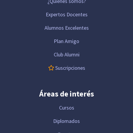
¿Quiénes somos?
Expertos Docentes
Alumnos Excelentes
Plan Amigo
Club Alumni
Suscripciones
Áreas de interés
Cursos
Diplomados