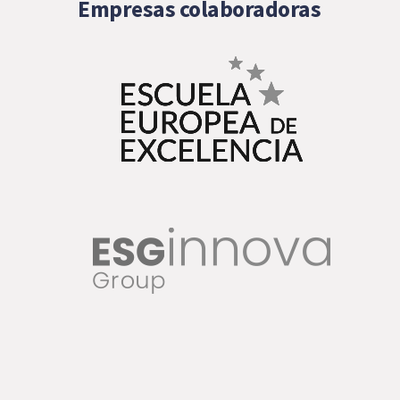
Empresas colaboradoras