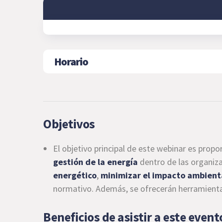
Horario
Objetivos
El objetivo principal de este webinar es prop
gestión de la energía
dentro de las organiz
energético
,
minimizar el impacto ambient
normativo. Además, se ofrecerán herramientas
Beneficios de asistir a este event