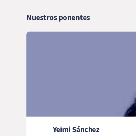
Nuestros ponentes
Yeimi Sánchez