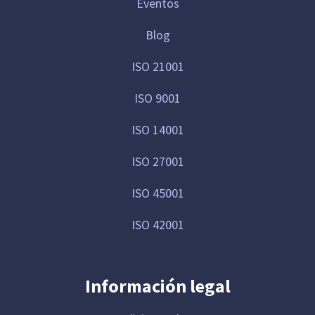
Eventos
Blog
ISO 21001
ISO 9001
ISO 14001
ISO 27001
ISO 45001
ISO 42001
Información legal