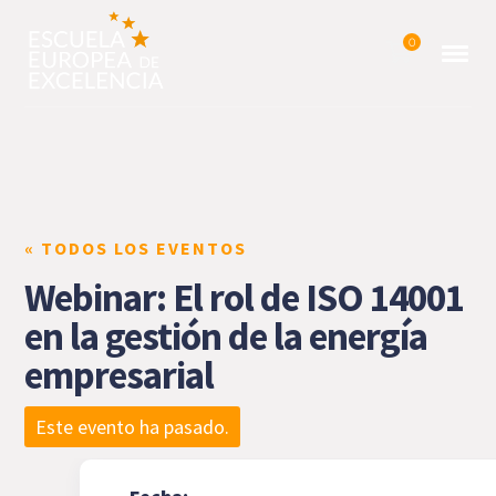
0
« TODOS LOS EVENTOS
Webinar: El rol de ISO 14001
en la gestión de la energía
empresarial
Este evento ha pasado.