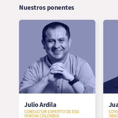
Nuestros ponentes
Julio Ardila
Ju
CONSULTOR EXPERTO DE ESG
CONS
INNOVA COLOMBIA
INN