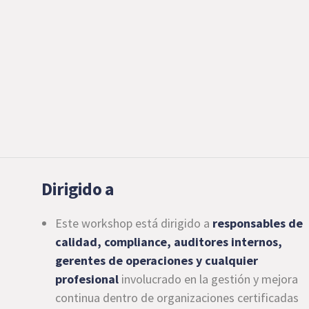
Dirigido a
Este workshop está dirigido a
responsables de
calidad, compliance, auditores internos,
gerentes de operaciones y cualquier
profesional
involucrado en la gestión y mejora
continua dentro de organizaciones certificadas