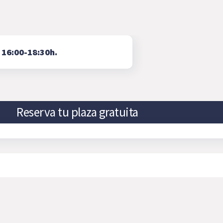
⇨
16:00-18:30h.
Reserva tu plaza gratuita