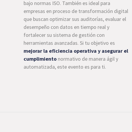
bajo normas ISO. También es ideal para
empresas en proceso de transformación digital
que buscan optimizar sus auditorías, evaluar el
desempeño con datos en tiempo real y
fortalecer su sistema de gestión con
herramientas avanzadas. Si tu objetivo es
mejorar la eficiencia operativa y asegurar el
cumplimiento
normativo de manera ágil y
automatizada, este evento es para ti.