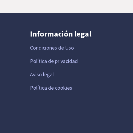
Información legal
Condiciones de Uso
Política de privacidad
Aviso legal
Política de cookies