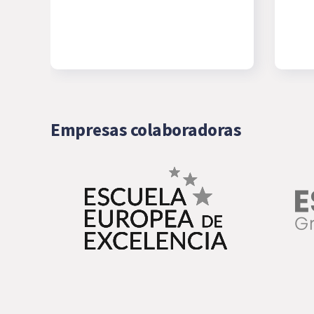
Empresas colaboradoras