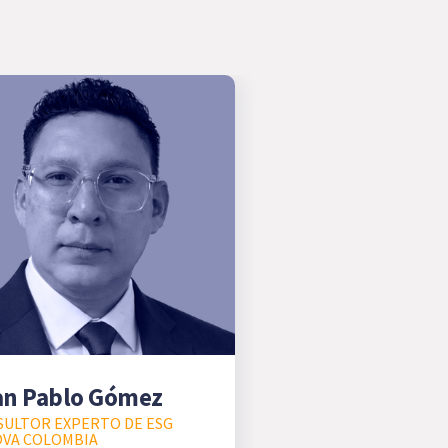
an Pablo Gómez
ULTOR EXPERTO DE ESG
OVA COLOMBIA