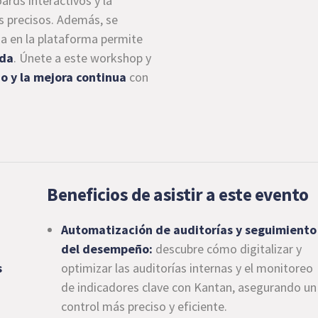
rds interactivos y la
 precisos. Además, se
da en la plataforma permite
ada
. Únete a este workshop y
 y la mejora continua
con
Beneficios de asistir a este evento
Automatización de auditorías y seguimiento
del desempeño:
descubre cómo digitalizar y
s
optimizar las auditorías internas y el monitoreo
de indicadores clave con Kantan, asegurando un
control más preciso y eficiente.