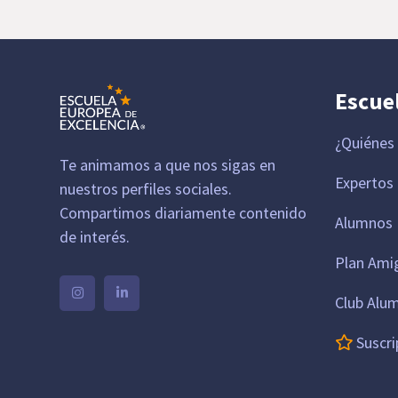
Escue
¿Quiénes
Te animamos a que nos sigas en
Expertos
nuestros perfiles sociales.
Compartimos diariamente contenido
Alumnos 
de interés.
Plan Ami
Club Alu
Suscri