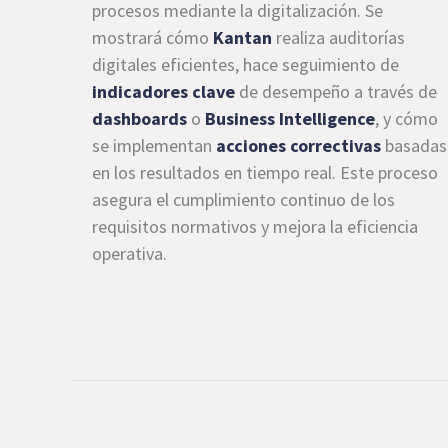
procesos mediante la digitalización. Se
mostrará cómo
Kantan
realiza auditorías
digitales eficientes, hace seguimiento de
indicadores clave
de desempeño a través de
dashboards
o
Business Intelligence
, y cómo
se implementan
acciones correctivas
basadas
en los resultados en tiempo real. Este proceso
asegura el cumplimiento continuo de los
requisitos normativos y mejora la eficiencia
operativa.