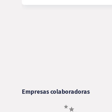
Empresas colaboradoras