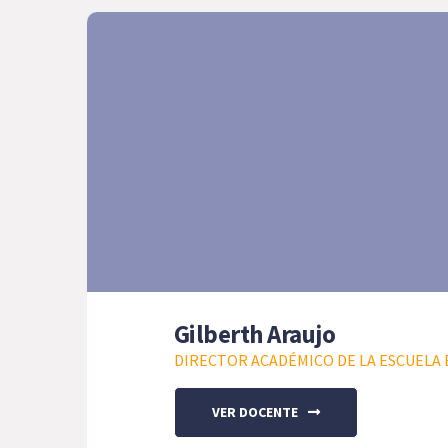
Gilberth Araujo
DIRECTOR ACADÉMICO DE LA ESCUELA E
VER DOCENTE