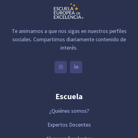
Te animamos a que nos sigas en nuestros perfiles
sociales. Compartimos diariamente contenido de
interés.
Escuela
¿Quiénes somos?
Expertos Docentes