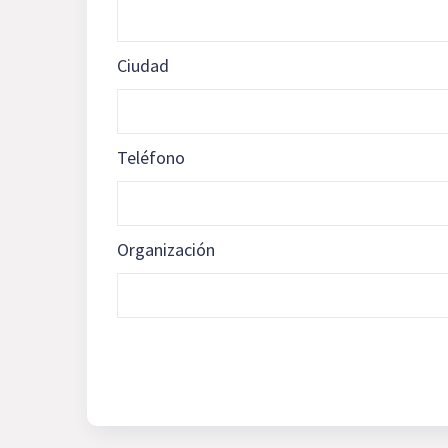
Ciudad
Teléfono
Organización