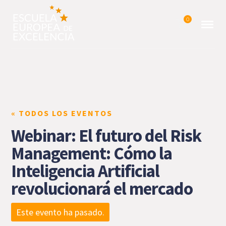
0
« TODOS LOS EVENTOS
Webinar: El futuro del Risk
Management: Cómo la
Inteligencia Artificial
revolucionará el mercado
Este evento ha pasado.