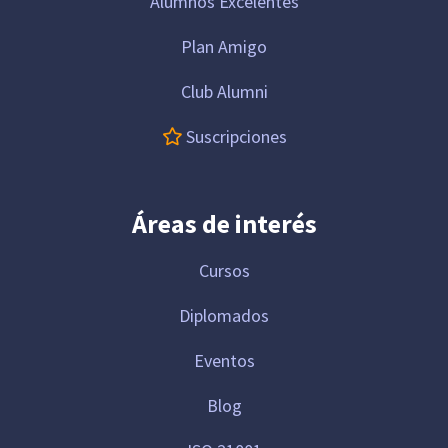
Alumnos Excelentes
Plan Amigo
Club Alumni
Suscripciones
Áreas de interés
Cursos
Diplomados
Eventos
Blog