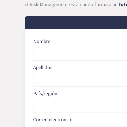
el Risk Management está dando forma a un
fut
Nombre
Apellidos
País/región
Correo electrónico