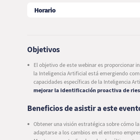
Horario
Objetivos
El objetivo de este webinar es proporcionar i
la Inteligencia Artificial está emergiendo co
capacidades específicas de la Inteligencia Art
mejorar la identificación proactiva de rie
Beneficios de asistir a este event
Obtener una visión estratégica sobre cómo l
adaptarse a los cambios en el entorno empres