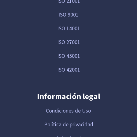
ISO 21001
ISO 9001
ISO 14001
ISO 27001
ISO 45001
ISO 42001
Información legal
Condiciones de Uso
Política de privacidad