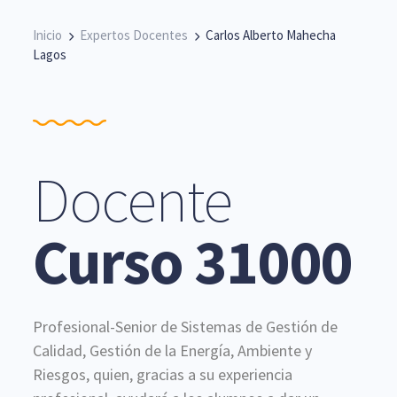
Inicio
Expertos Docentes
Carlos Alberto Mahecha
Lagos
Docente
Curso 31000
Profesional-Senior de Sistemas de Gestión de
Calidad, Gestión de la Energía, Ambiente y
Riesgos, quien, gracias a su experiencia