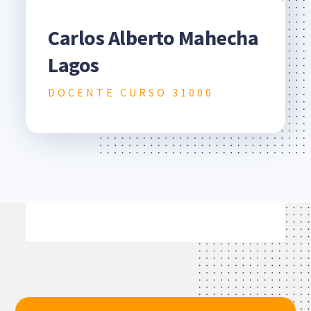
Carlos Alberto Mahecha
Lagos
DOCENTE CURSO 31000