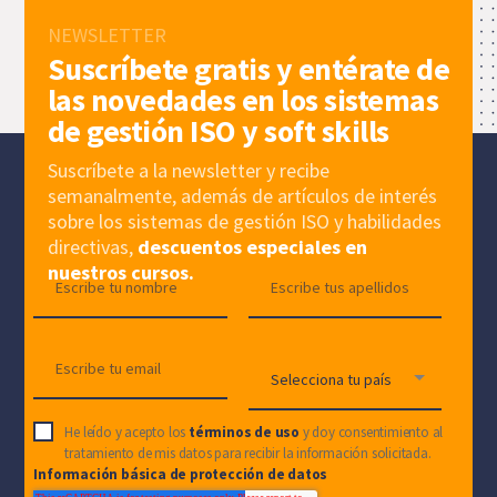
NEWSLETTER
Suscríbete gratis y entérate de
las novedades en los sistemas
de gestión ISO y soft skills
Suscríbete a la newsletter y recibe
semanalmente, además de artículos de interés
sobre los sistemas de gestión ISO y habilidades
directivas,
descuentos especiales en
nuestros cursos.
He leído y acepto los
términos de uso
y doy consentimiento al
tratamiento de mis datos para recibir la información solicitada.
Información básica de protección de datos