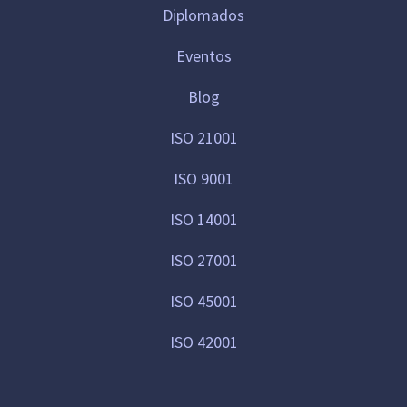
Diplomados
Eventos
Blog
ISO 21001
ISO 9001
ISO 14001
ISO 27001
ISO 45001
ISO 42001