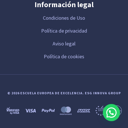
Información legal
Condiciones de Uso
Política de privacidad
Aviso legal
Política de cookies
© 2026 ESCUELA EUROPEA DE EXCELENCIA.
ESG INNOVA GROUP