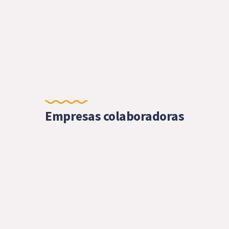
Empresas colaboradoras