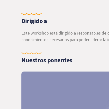
Dirigido a
Este workshop está dirigido a responsables de c
conocimientos necesarios para poder liderar la 
Nuestros ponentes