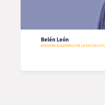
Belén León
ASESORA ACADÉMICA DE LA ESCUELA E