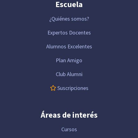
Escuela
¿Quiénes somos?
Expertos Docentes
Alumnos Excelentes
Plan Amigo
Club Alumni
Suscripciones
Áreas de interés
Cursos