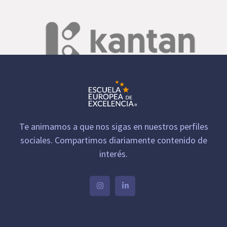
Te animamos a que nos sigas en nuestros perfiles
sociales. Compartimos diariamente contenido de
interés.