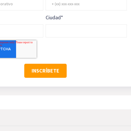
Ciudad
*