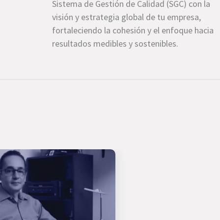
Sistema de Gestión de Calidad (SGC) con la
visión y estrategia global de tu empresa,
fortaleciendo la cohesión y el enfoque hacia
resultados medibles y sostenibles.