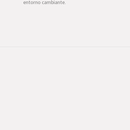
entorno cambiante.