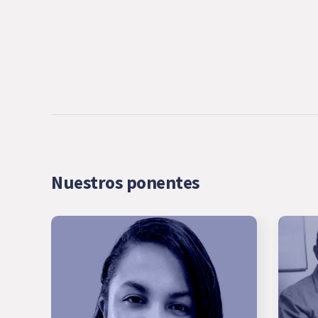
Nuestros ponentes