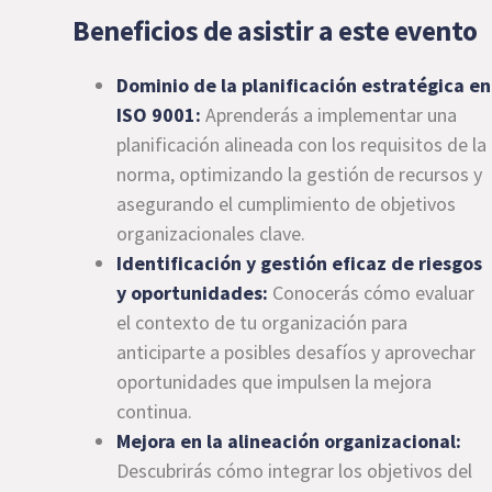
Beneficios de asistir a este evento
Dominio de la planificación estratégica en
ISO 9001:
Aprenderás a implementar una
planificación alineada con los requisitos de la
norma, optimizando la gestión de recursos y
asegurando el cumplimiento de objetivos
organizacionales clave.
Identificación y gestión eficaz de riesgos
y oportunidades:
Conocerás cómo evaluar
el contexto de tu organización para
anticiparte a posibles desafíos y aprovechar
oportunidades que impulsen la mejora
continua.
Mejora en la alineación organizacional:
Descubrirás cómo integrar los objetivos del