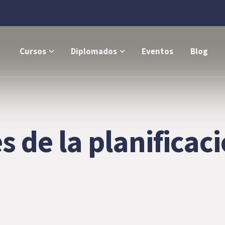
Cursos
Diplomados
Eventos
Blog
 de la planificaci