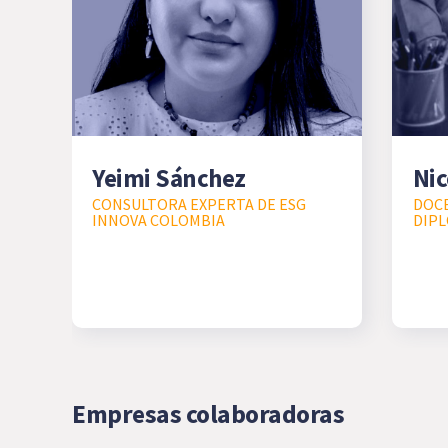
Yeimi Sánchez
Nic
CONSULTORA EXPERTA DE ESG
DOCE
INNOVA COLOMBIA
DIPL
Empresas colaboradoras