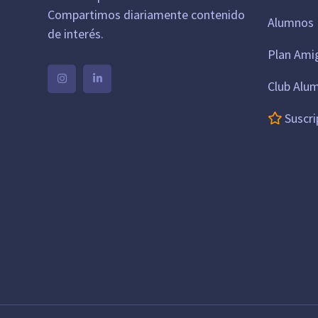
Compartimos diariamente contenido
Alumnos 
de interés.
Plan Ami
Club Alu
Suscri