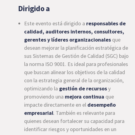
Dirigido a
Este evento está dirigido a
responsables de
calidad, auditores internos, consultores,
gerentes y líderes organizacionales
que
desean mejorar la planificación estratégica de
sus Sistemas de Gestión de Calidad (SGC) bajo
la norma ISO 9001. Es ideal para profesionales
que buscan alinear los objetivos de la calidad
con la estrategia general de la organización,
optimizando la
gestión de recursos
y
promoviendo una
mejora continua
que
impacte directamente en el
desempeño
empresarial
. También es relevante para
quienes desean fortalecer su capacidad para
identificar riesgos y oportunidades en un