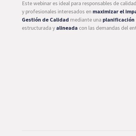
Este webinar es ideal para responsables de calidad
y profesionales interesados en
maximizar el imp
Gestión de Calidad
mediante una
planificación
estructurada y
alineada
con las demandas del ent