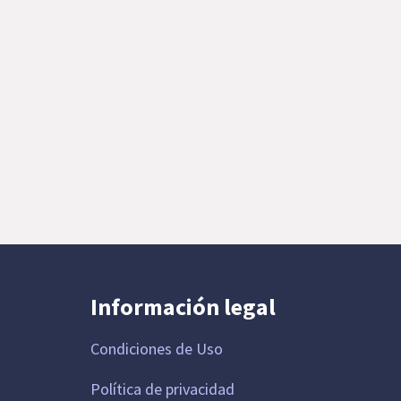
Información legal
Condiciones de Uso
Política de privacidad