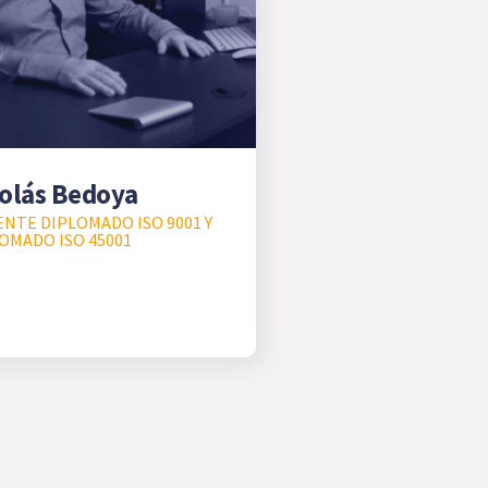
olás Bedoya
NTE DIPLOMADO ISO 9001 Y
OMADO ISO 45001