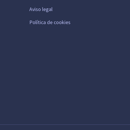
Aviso legal
Política de cookies