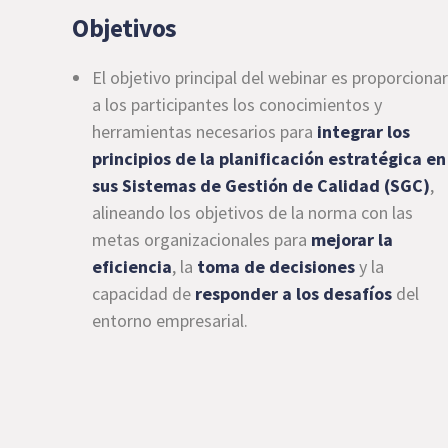
Objetivos
El objetivo principal del webinar es proporcionar
a los participantes los conocimientos y
herramientas necesarios para
integrar los
principios de la planificación estratégica en
sus Sistemas de Gestión de Calidad (SGC)
,
alineando los objetivos de la norma con las
metas organizacionales para
mejorar la
eficiencia
, la
toma de decisiones
y la
capacidad de
responder a los desafíos
del
entorno empresarial.