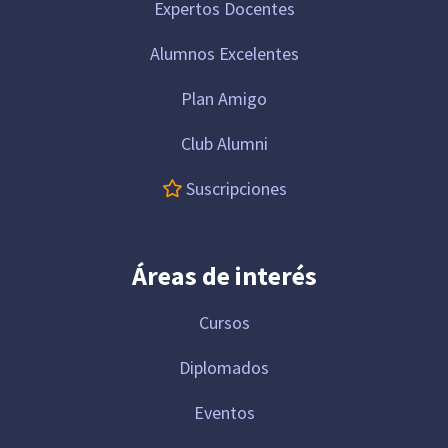
Expertos Docentes
Alumnos Excelentes
Plan Amigo
Club Alumni
Suscripciones
Áreas de interés
Cursos
Diplomados
Eventos