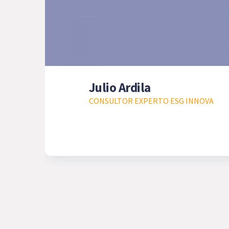
Julio Ardila
CONSULTOR EXPERTO ESG INNOVA