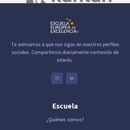
Te animamos a que nos sigas en nuestros perfiles
sociales. Compartimos diariamente contenido de
interés.
Escuela
¿Quiénes somos?