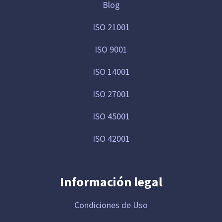
Blog
ISO 21001
ISO 9001
ISO 14001
ISO 27001
ISO 45001
ISO 42001
Información legal
Condiciones de Uso