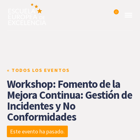
0
« TODOS LOS EVENTOS
Workshop: Fomento de la
Mejora Continua: Gestión de
Incidentes y No
Conformidades
Este evento ha pasado.