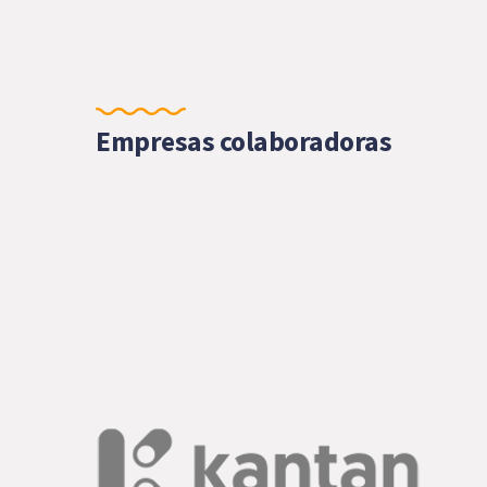
Empresas colaboradoras