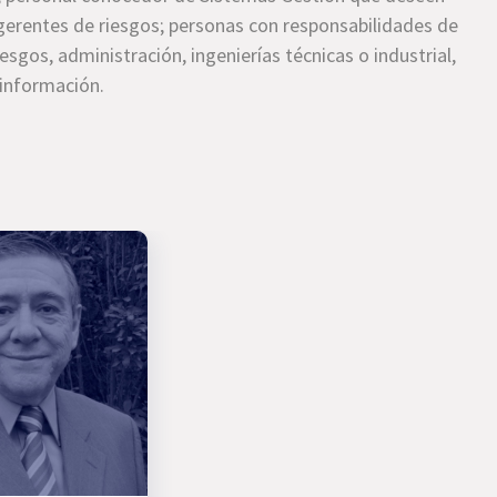
gerentes de riesgos; personas con responsabilidades de
sgos, administración, ingenierías técnicas o industrial,
 información.