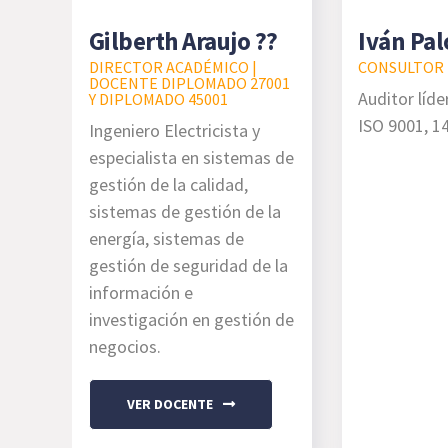
Gilberth Araujo ??
Iván Pa
DIRECTOR ACADÉMICO |
CONSULTOR
DOCENTE DIPLOMADO 27001
Auditor líde
Y DIPLOMADO 45001
ISO 9001, 1
Ingeniero Electricista y
especialista en sistemas de
gestión de la calidad,
sistemas de gestión de la
energía, sistemas de
gestión de seguridad de la
información e
investigación en gestión de
negocios.
VER DOCENTE