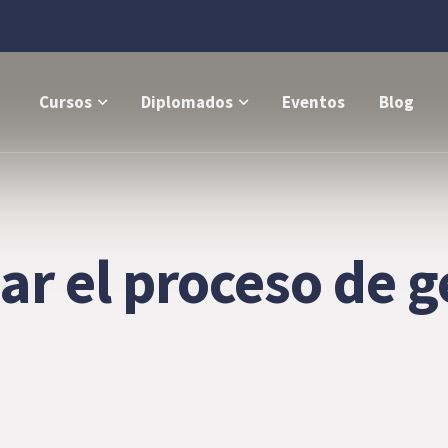
Cursos
Diplomados
Eventos
Blog
ar el proceso de g