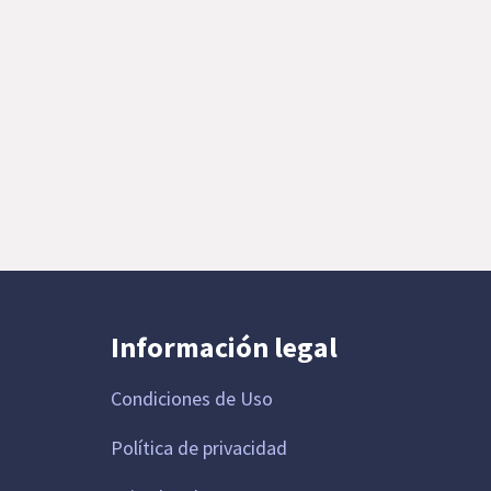
Información legal
Condiciones de Uso
Política de privacidad