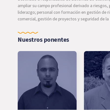
ampliar su campo profesional derivado a riesgos, 
liderazgo; personal con formación en gestión de rie
comercial, gestión de proyectos y seguridad de la
Nuestros ponentes