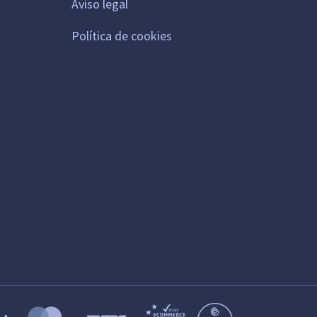
Aviso legal
Política de cookies