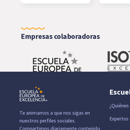
Empresas colaboradoras
Escue
¿Quiénes
Te animamos a que nos sigas en
Expertos
nuestros perfiles sociales.
Compartimos diariamente contenido