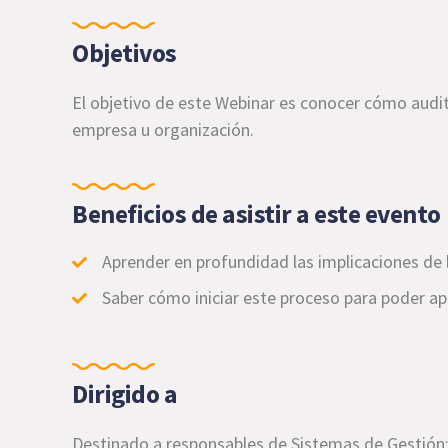
Objetivos
El objetivo de este Webinar es conocer cómo audita
empresa u organización.
Beneficios de asistir a este evento
Aprender en profundidad las implicaciones de la
Saber cómo iniciar este proceso para poder ap
Dirigido a
Destinado a responsables de Sistemas de Gestión