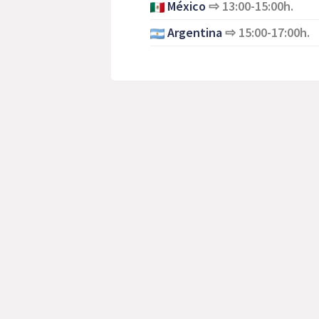
México
⇨
13:00-15:00h.
Argentina
⇨
15:00-17:00h.