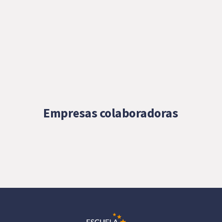
Empresas colaboradoras