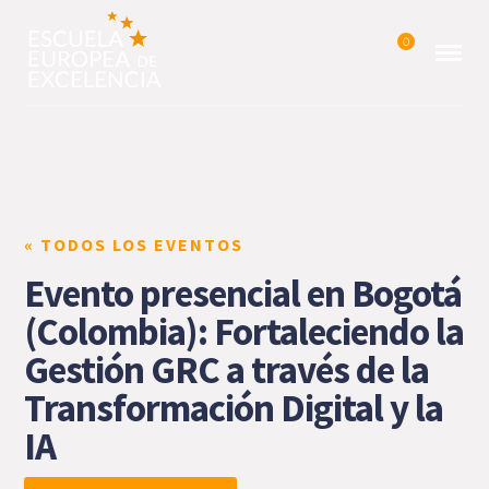
0
« TODOS LOS EVENTOS
Evento presencial en Bogotá
(Colombia): Fortaleciendo la
Gestión GRC a través de la
Transformación Digital y la
IA