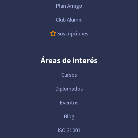
Plan Amigo
Club Alumni
Suscripciones
Áreas de interés
Cursos
Diplomados
Eventos
Blog
ISO 21001