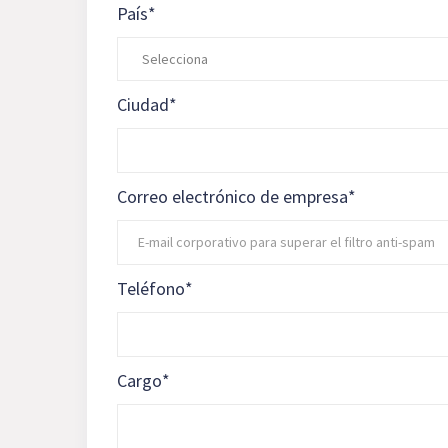
País
*
Ciudad
*
Correo electrónico de empresa
*
Teléfono
*
Cargo
*