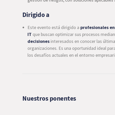
Dirigido a
Este evento está dirigido a
profesionales en
IT
que buscan optimizar sus procesos median
decisiones
interesados en conocer las última
organizaciones. Es una oportunidad ideal par
los desafíos actuales en el entorno empresari
Nuestros ponentes