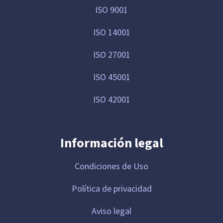
ISO 9001
ISO 14001
ISO 27001
ISO 45001
ISO 42001
Información legal
Condiciones de Uso
Política de privacidad
Aviso legal