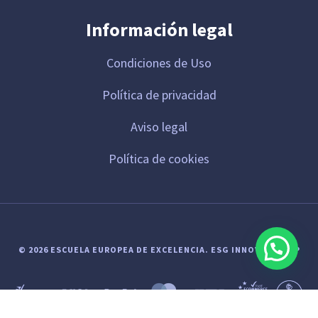
Información legal
Condiciones de Uso
Política de privacidad
Aviso legal
Política de cookies
© 2026 ESCUELA EUROPEA DE EXCELENCIA.
ESG INNOVA GROUP