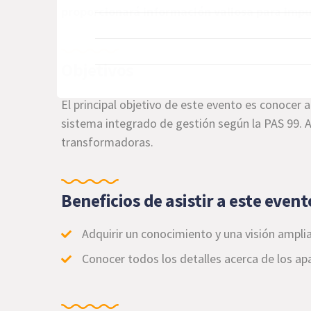
proporcionará información valiosa para impul
Objetivos
El principal objetivo de este evento es conocer 
sistema integrado de gestión según la PAS 99. 
transformadoras.
Beneficios de asistir a este event
Adquirir un conocimiento y una visión ampli
Conocer todos los detalles acerca de los apa