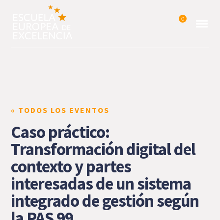
0
« TODOS LOS EVENTOS
Caso práctico:
Transformación digital del
contexto y partes
interesadas de un sistema
integrado de gestión según
la PAS 99