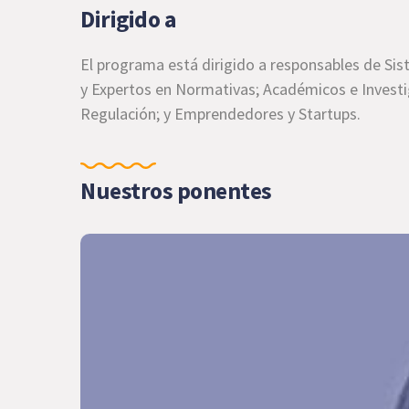
Dirigido a
El programa está dirigido a responsables de Sis
y Expertos en Normativas; Académicos e Investi
Regulación; y Emprendedores y Startups.
Nuestros ponentes