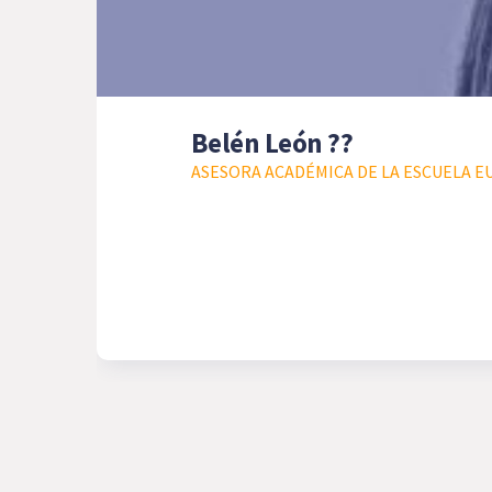
Belén León ??
ASESORA ACADÉMICA DE LA ESCUELA E