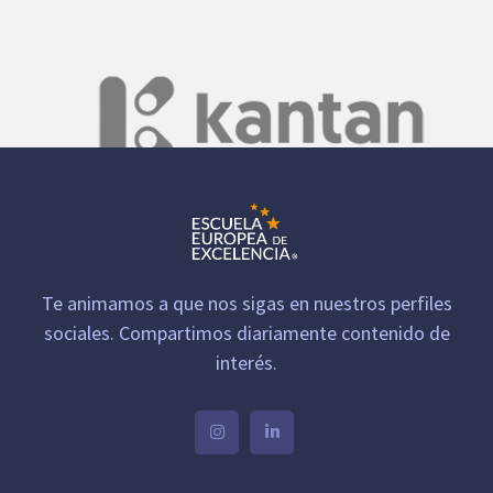
Te animamos a que nos sigas en nuestros perfiles
sociales. Compartimos diariamente contenido de
interés.