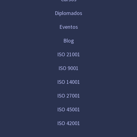
Diplomados
Eventos
Blog
ISO 21001
ISO 9001
ISO 14001
ISO 27001
ISO 45001
ISO 42001