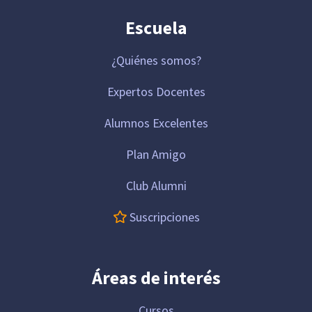
Escuela
¿Quiénes somos?
Expertos Docentes
Alumnos Excelentes
Plan Amigo
Club Alumni
Suscripciones
Áreas de interés
Cursos