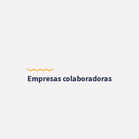
Empresas colaboradoras