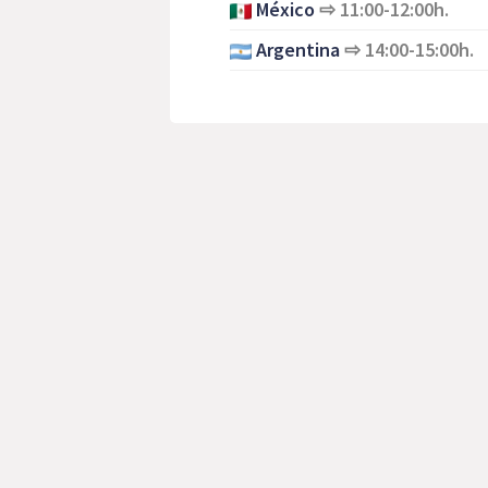
México
⇨
11:00-12:00h.
Argentina
⇨
14:00-15:00h.