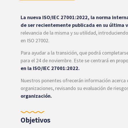
La nueva ISO/IEC 27001:2022, la norma interna
de ser recientemente publicada en su última v
relevancia de la misma y su utilidad, introduciend
en ISO 27002.
Para ayudar a la transición, que podrá completar
para el 24 de noviembre. Este se centrará en prop
en la ISO/IEC 27001:2022.
Nuestros ponentes ofrecerán información acerca d
organizaciones, revisando su evaluación de riesgo
organización.
Objetivos