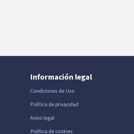
Información legal
Condiciones de Uso
Política de privacidad
Aviso legal
Política de cookies