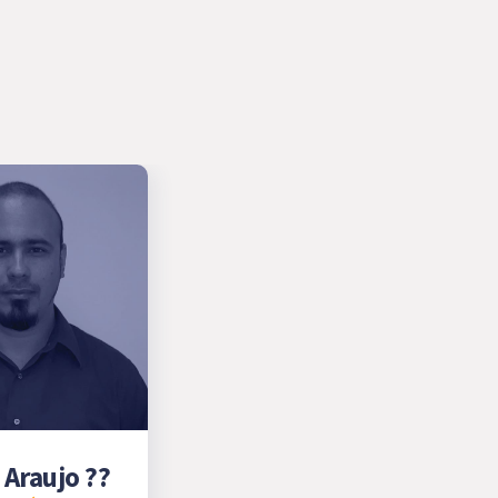
 Araujo ??