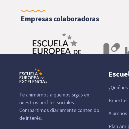
Empresas colaboradoras
Escue
¿Quiénes
Te animamos a que nos sigas en
Expertos
nuestros perfiles sociales.
Compartimos diariamente contenido
Alumnos 
de interés.
Plan Ami