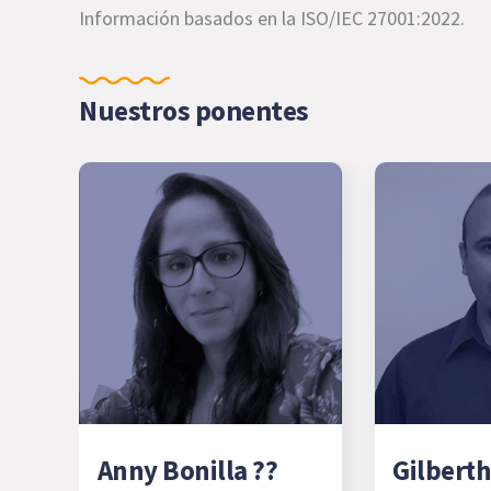
Información basados en la ISO/IEC 27001:2022.
Nuestros ponentes
Anny Bonilla ??
Gilberth