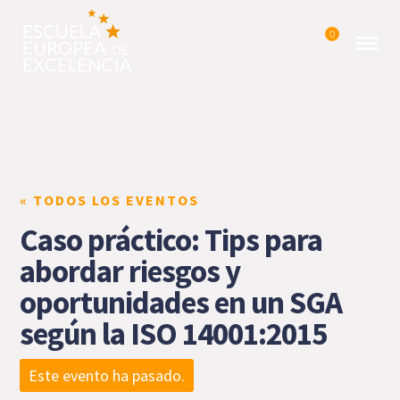
0
« TODOS LOS EVENTOS
Caso práctico: Tips para
abordar riesgos y
oportunidades en un SGA
según la ISO 14001:2015
Este evento ha pasado.