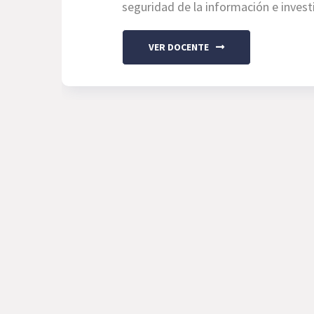
seguridad de la información e invest
VER DOCENTE