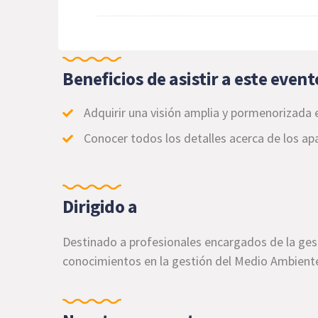
según la ISO 14001:2015.
Beneficios de asistir a este event
Adquirir una visión amplia y pormenorizada 
Conocer todos los detalles acerca de los ap
Dirigido a
Destinado a profesionales encargados de la gest
conocimientos en la gestión del Medio Ambient