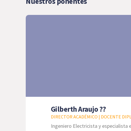
Nuestros ponentes
Gilberth Araujo ??
DIRECTOR ACADÉMICO | DOCENTE DIPL
Ingeniero Electricista y especialista