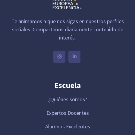
Te animamos a que nos sigas en nuestros perfiles
sociales. Compartimos diariamente contenido de
interés.
Escuela
¿Quiénes somos?
Expertos Docentes
Alumnos Excelentes