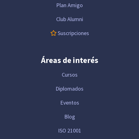
Plan Amigo
Club Alumni
Suscripciones
Áreas de interés
Cursos
Diplomados
Eventos
Blog
ISO 21001