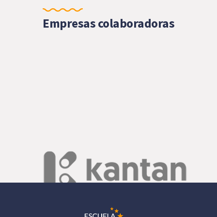
Empresas colaboradoras