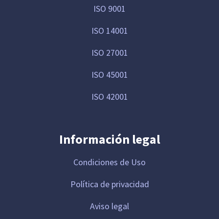
ISO 9001
ISO 14001
ISO 27001
ISO 45001
ISO 42001
Información legal
Condiciones de Uso
Política de privacidad
Aviso legal