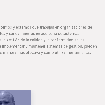
nternos y externos que trabajan en organizaciones de
ades y conocimientos en auditoría de sistemas
la gestión de la calidad y la conformidad en las
de implementar y mantener sistemas de gestión, pueden
de manera más efectiva y cómo utilizar herramientas