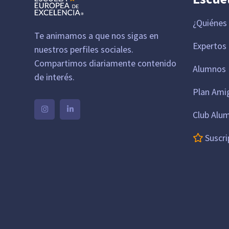
¿Quiénes
Te animamos a que nos sigas en
Expertos
nuestros perfiles sociales.
Compartimos diariamente contenido
Alumnos 
de interés.
Plan Ami
Club Alu
Suscri