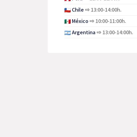
Chile
⇨
13:00-14:00h.
México
⇨
10:00-11:00h.
Argentina
⇨
13:00-14:00h.