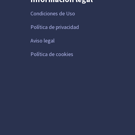
Condiciones de Uso
Política de privacidad
Aviso legal
Política de cookies