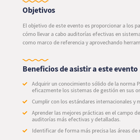
Objetivos
El objetivo de este evento es proporcionar a los 
cómo llevar a cabo auditorías efectivas en sistem
como marco de referencia y aprovechando herramie
Beneficios de asistir a este evento
Adquirir un conocimiento sólido de la norma P
eficazmente los sistemas de gestión en sus o
Cumplir con los estándares internacionales y me
Aprender las mejores prácticas en el campo de l
auditorías más efectivas y detalladas.
Identificar de forma más precisa las áreas de 