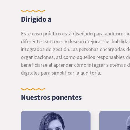
Dirigido a
Este caso práctico está diseñado para auditores i
diferentes sectores y desean mejorar sus habilid
integrados de gestión.Las personas encargadas de 
organizaciones, así como aquellos responsables 
beneficiarse al aprender cómo integrar sistemas 
digitales para simplificar la auditoría.
Nuestros ponentes