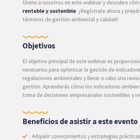
Únete a nosotros en este webinar y descubre cóm
rentable y sostenible
. ¡Regístrate ahora y prepár
términos de gestión ambiental y calidad!
Objetivos
El objetivo principal de este webinar es proporcio
necesarios para optimizar la gestión de indicador
regulaciones ambientales y llevar a cabo una revis
gestión. Aprenderás cómo los indicadores ambienta
toma de decisiones empresariales sostenibles y r
Beneficios de asistir a este evento
Adquirir conocimientos y estrategias práctic