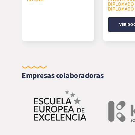
DIPLOMADO I
DIPLOMADO 
VER DO
Empresas colaboradoras