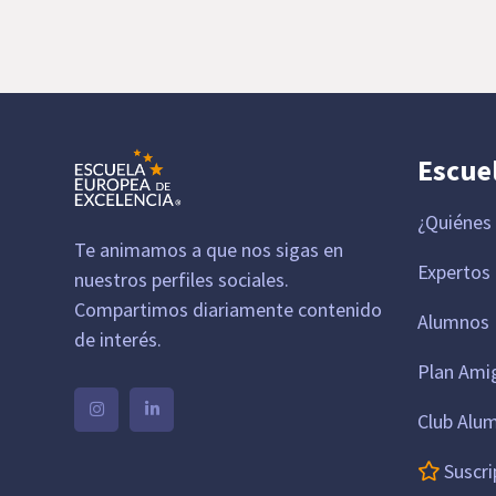
Escue
¿Quiénes
Te animamos a que nos sigas en
Expertos
nuestros perfiles sociales.
Compartimos diariamente contenido
Alumnos 
de interés.
Plan Ami
Club Alu
Suscri