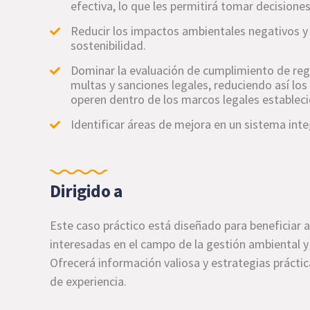
efectiva, lo que les permitirá tomar decision
Reducir los impactos ambientales negativos y 
sostenibilidad.
Dominar la evaluación de cumplimiento de regu
multas y sanciones legales, reduciendo así lo
operen dentro de los marcos legales estableci
Identificar áreas de mejora en un sistema int
Dirigido a
Este caso práctico está diseñado para beneficiar 
interesadas en el campo de la gestión ambiental y
Ofrecerá información valiosa y estrategias práctic
de experiencia.