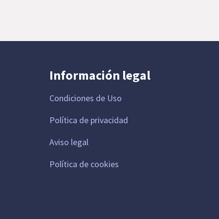
Información legal
Condiciones de Uso
Política de privacidad
Aviso legal
Política de cookies