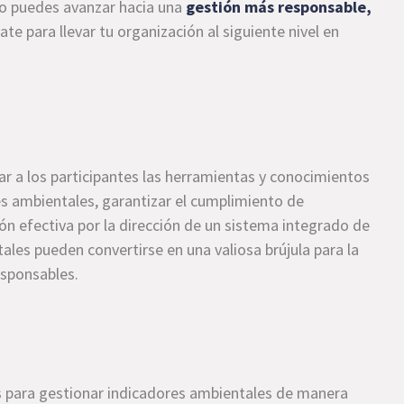
o puedes avanzar hacia una
gestión más responsable,
ate para llevar tu organización al siguiente nivel en
nar a los participantes las herramientas y conocimientos
es ambientales, garantizar el cumplimiento de
ión efectiva por la dirección de un sistema integrado de
les pueden convertirse en una valiosa brújula para la
esponsables.
as para gestionar indicadores ambientales de manera