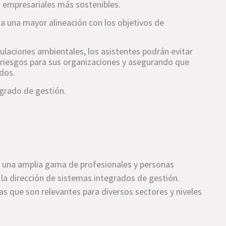
es empresariales más sostenibles.
a una mayor alineación con los objetivos de
laciones ambientales, los asistentes podrán evitar
s riesgos para sus organizaciones y asegurando que
dos.
egrado de gestión.
a una amplia gama de profesionales y personas
 la dirección de sistemas integrados de gestión.
as que son relevantes para diversos sectores y niveles