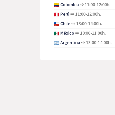
Colombia
⇨
11:00-12:00h.
Perú
⇨
11:00-12:00h.
Chile
⇨
13:00-14:00h.
México
⇨
10:00-11:00h.
Argentina
⇨
13:00-14:00h.