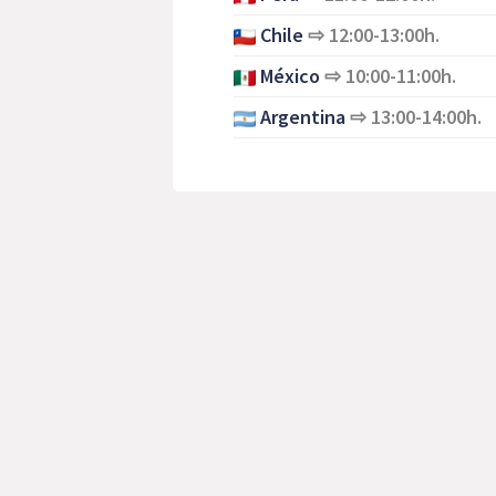
Chile
⇨
12:00-13:00h.
México
⇨
10:00-11:00h.
Argentina
⇨
13:00-14:00h.