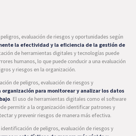
e peligros, evaluación de riesgos y oportunidades según
ente la efectividad y la eficiencia de la gestión de
ación de herramientas digitales y tecnologías puede
errores humanos, lo que puede conducir a una evaluación
igros y riesgos en la organización.
ación de peligros, evaluación de riesgos y
a organización para monitorear y analizar los datos
abajo
. El uso de herramientas digitales como el software
ede permitir a la organización identificar patrones y
tectar y prevenir riesgos de manera más efectiva.
 identificación de peligros, evaluación de riesgos y