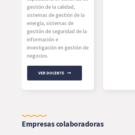
gestión de la calidad,
sistemas de gestión de la
energía, sistemas de
gestión de seguridad de la
información e
investigación en gestión de
negocios.
VER DOCENTE
Empresas colaboradoras