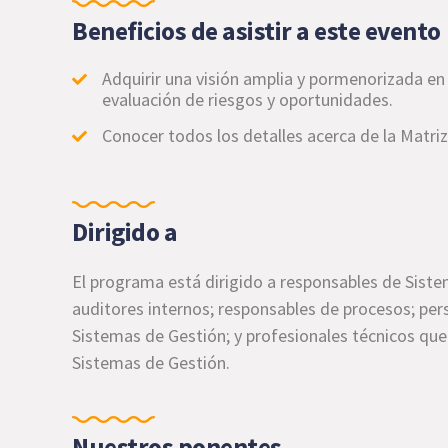
Beneficios de asistir a este evento
Adquirir una visión amplia y pormenorizada en
evaluación de riesgos y oportunidades.
Conocer todos los detalles acerca de la
Matriz
Dirigido a
El programa está dirigido a responsables de Siste
auditores internos; responsables de procesos; per
Sistemas de Gestión; y profesionales técnicos que 
Sistemas de Gestión.
Nuestros ponentes