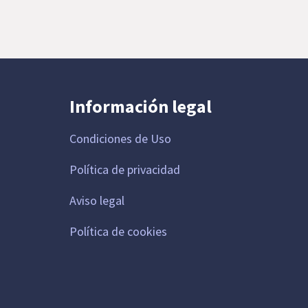
Información legal
Condiciones de Uso
Política de privacidad
Aviso legal
Política de cookies