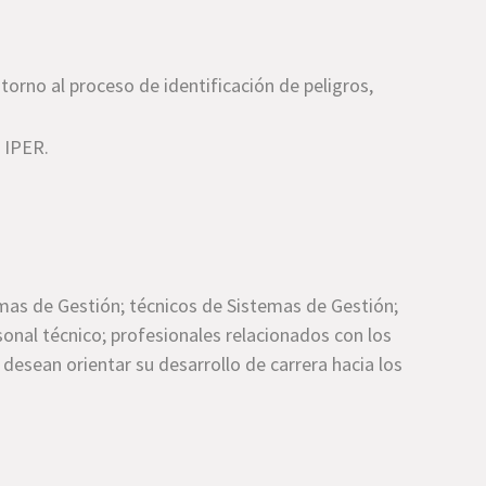
 torno al
proceso de identificación de peligros,
 IPER.
mas de Gestión; técnicos de Sistemas de Gestión;
sonal técnico; profesionales relacionados con los
desean orientar su desarrollo de carrera hacia los