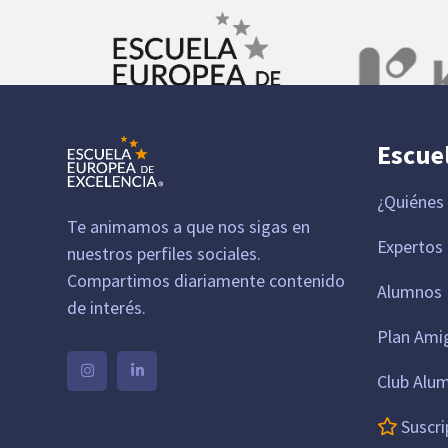
Escue
¿Quiénes
Te animamos a que nos sigas en
Expertos
nuestros perfiles sociales.
Compartimos diariamente contenido
Alumnos 
de interés.
Plan Ami
Club Alu
Suscri