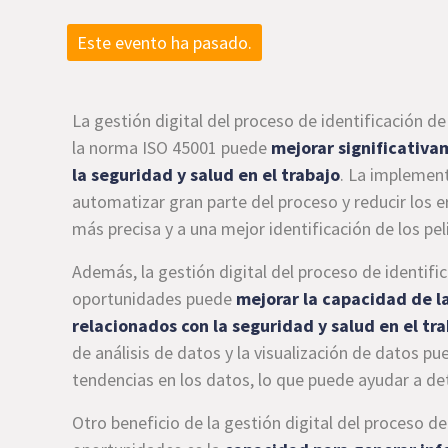
Este evento ha pasado.
La gestión digital del proceso de identificación d
la norma ISO 45001 puede
mejorar significativam
la seguridad y salud en el trabajo
. La implement
automatizar gran parte del proceso y reducir los 
más precisa y a una mejor identificación de los pel
Además, la gestión digital del proceso de identific
oportunidades puede
mejorar la capacidad de l
relacionados con la seguridad y salud en el tr
de análisis de datos y la visualización de datos pu
tendencias en los datos, lo que puede ayudar a de
Otro beneficio de la gestión digital del proceso de