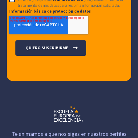
tratamiento de mis datos para recibir la información solicitada.
Información básica de protección de datos
Te animamos a que nos sigas en nuestros perfiles