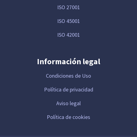
ISO 27001
ISO 45001
ISO 42001
Información legal
Condiciones de Uso
Política de privacidad
Aviso legal
Política de cookies