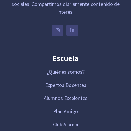
sociales. Compartimos diariamente contenido de
interés.
Escuela
¿Quiénes somos?
Expertos Docentes
Alumnos Excelentes
Plan Amigo
Club Alumni