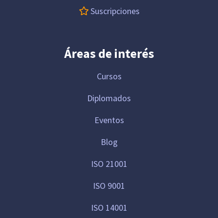
Suscripciones
Áreas de interés
Cursos
Diplomados
Eventos
Blog
ISO 21001
ISO 9001
ISO 14001