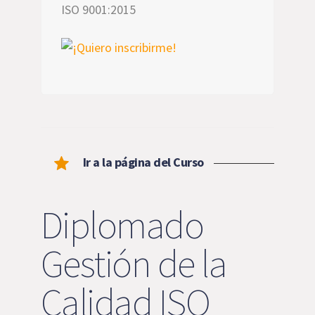
ISO 9001:2015
Ir a la página del Curso
Diplomado
Gestión de la
Calidad ISO