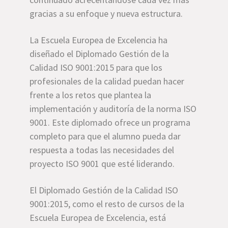
gracias a su enfoque y nueva estructura.
La Escuela Europea de Excelencia ha
diseñado el Diplomado Gestión de la
Calidad ISO 9001:2015 para que los
profesionales de la calidad puedan hacer
frente a los retos que plantea la
implementación y auditoría de la norma ISO
9001. Este diplomado ofrece un programa
completo para que el alumno pueda dar
respuesta a todas las necesidades del
proyecto ISO 9001 que esté liderando.
El Diplomado Gestión de la Calidad ISO
9001:2015, como el resto de cursos de la
Escuela Europea de Excelencia, está