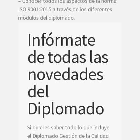
– Conocer todos los aspectos de la norma
ISO 9001:2015 a través de los diferentes
módulos del diplomado.
Infórmate
de todas las
novedades
del
Diplomado
Si quieres saber todo lo que incluye
el Diplomado Gestión de la Calidad