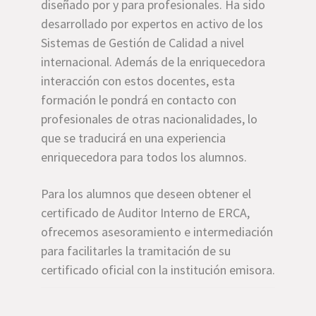
diseñado por y para profesionales. Ha sido
desarrollado por expertos en activo de los
Sistemas de Gestión de Calidad a nivel
internacional. Además de la enriquecedora
interacción con estos docentes, esta
formación le pondrá en contacto con
profesionales de otras nacionalidades, lo
que se traducirá en una experiencia
enriquecedora para todos los alumnos.
Para los alumnos que deseen obtener el
certificado de Auditor Interno de ERCA,
ofrecemos asesoramiento e intermediación
para facilitarles la tramitación de su
certificado oficial con la institución emisora.