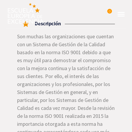
0
Descripción
Son muchas las organizaciones que cuentan
con un Sistema de Gestión de la Calidad
basado en la norma ISO 9001 debido a que
es muy útil para demostrar el compromiso
con la mejora continua y la satisfacción de
sus clientes. Por ello, el interés de las
organizaciones y los profesionales, por los
Sistemas de Gestión en general, y en
particular, por los Sistemas de Gestión de
Calidad es cada vez mayor. Desde la revisión
de la norma ISO 9001 realizada en 2015 la
importancia otorgada a esta norma ha
continuado acrecentándose cada vez más