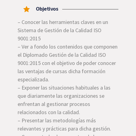
Objetivos
– Conocer las herramientas claves en un
Sistema de Gestión de la Calidad ISO
9001:2015
– Ver a fondo los contenidos que componen
el Diplomado Gestión de la Calidad ISO
9001:2015 con el objetivo de poder conocer
las ventajas de cursas dicha formación
especializada.
– Exponer las situaciones habituales a las
que diariamente las organizaciones se
enfrentan al gestionar procesos
relacionados con la calidad.
– Presentar las metodologías más
relevantes y prácticas para dicha gestión.