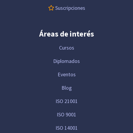
Suscripciones
Áreas de interés
Cursos
Diplomados
Eventos
Blog
ISO 21001
ISO 9001
ISO 14001