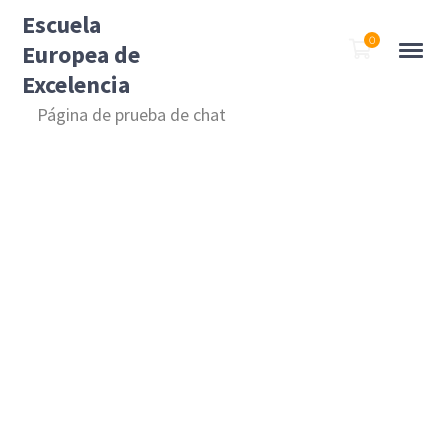
Escuela
0
Europea de
Excelencia
Página de prueba de chat