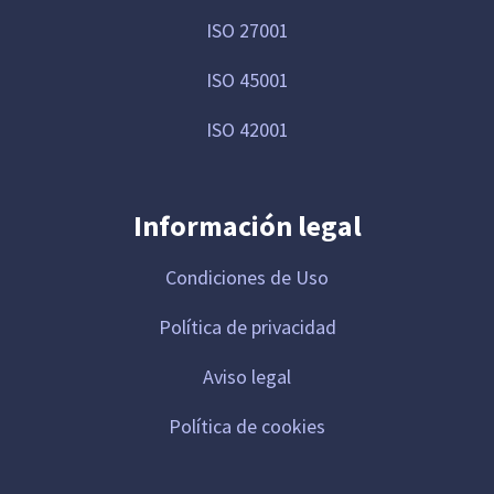
ISO 27001
ISO 45001
ISO 42001
Información legal
Condiciones de Uso
Política de privacidad
Aviso legal
Política de cookies