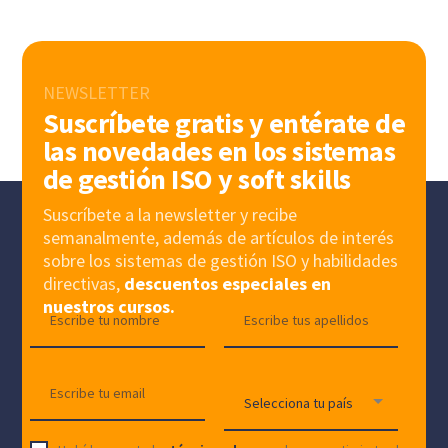
NEWSLETTER
Suscríbete gratis y entérate de
las novedades en los sistemas
de gestión ISO y soft skills
Suscríbete a la newsletter y recibe
semanalmente, además de artículos de interés
sobre los sistemas de gestión ISO y habilidades
directivas,
descuentos especiales en
nuestros cursos.