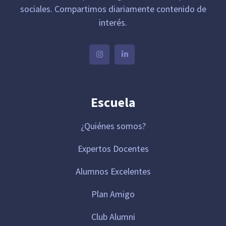
sociales. Compartimos diariamente contenido de
interés.
Escuela
¿Quiénes somos?
Expertos Docentes
Alumnos Excelentes
Plan Amigo
Club Alumni