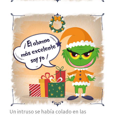
Un intruso se había colado en las