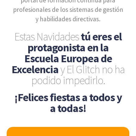
portal de formación continua para
profesionales de los sistemas de gestión
y habilidades directivas.
Estas Navidades
tú eres el
protagonista en la
Escuela Europea de
Excelencia
y El Glitch no ha
podido impedirlo.
¡Felices fiestas a todos y
a todas!