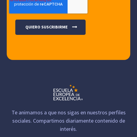
Te animamos a que nos sigas en nuestros perfiles
sociales. Compartimos diariamente contenido de
interés.