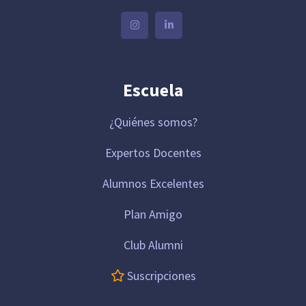
Escuela
¿Quiénes somos?
Expertos Docentes
Alumnos Excelentes
Plan Amigo
Club Alumni
Suscripciones