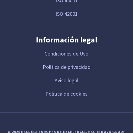
ISO 45001
ISO 42001
Información legal
Condiciones de Uso
Política de privacidad
Aviso legal
Política de cookies
© 2026 ESCUELA EUROPEA DE EXCELENCIA.
ESG INNOVA GROUP