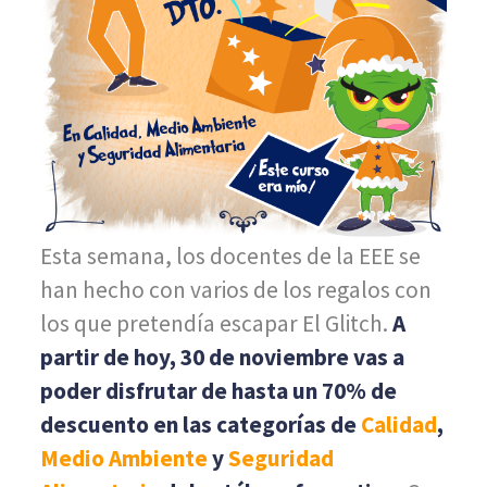
Esta semana, los docentes de la EEE se
han hecho con varios de los regalos con
los que pretendía escapar El Glitch.
A
partir de hoy, 30 de noviembre vas a
poder disfrutar de hasta un 70% de
descuento en las categorías de
Calidad
,
Medio Ambiente
y
Seguridad