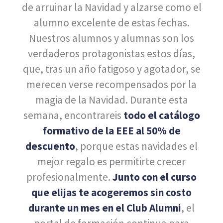
de arruinar la Navidad y alzarse como el
alumno excelente de estas fechas.
Nuestros alumnos y alumnas son los
verdaderos protagonistas estos días,
que, tras un año fatigoso y agotador, se
merecen verse recompensados por la
magia de la Navidad. Durante esta
semana, encontrareis
todo el catálogo
formativo de la EEE al 50% de
descuento
, porque estas navidades el
mejor regalo es permitirte crecer
profesionalmente.
Junto con el curso
que elijas te acogeremos sin costo
durante un mes en el Club Alumni
, el