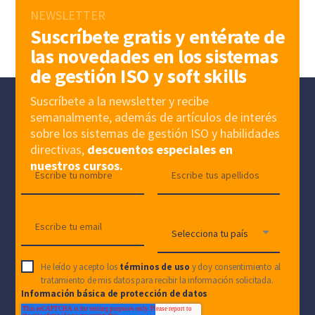
NEWSLETTER
Suscríbete gratis y entérate de
las novedades en los sistemas
de gestión ISO y soft skills
Suscríbete a la newsletter y recibe
semanalmente, además de artículos de interés
sobre los sistemas de gestión ISO y habilidades
directivas,
descuentos especiales en
nuestros cursos.
He leído y acepto los
términos de uso
y doy consentimiento al
tratamiento de mis datos para recibir la información solicitada.
Información básica de protección de datos