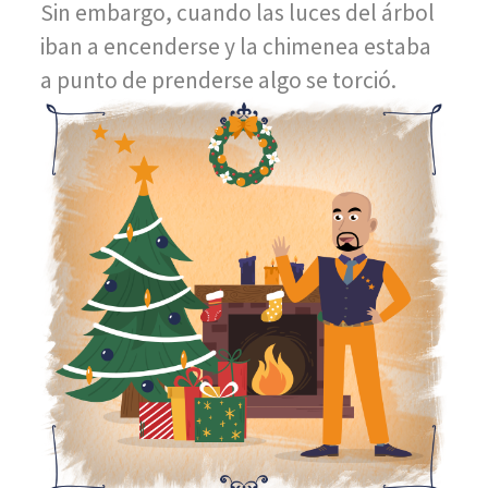
Sin embargo, cuando las luces del árbol
iban a encenderse y la chimenea estaba
a punto de prenderse algo se torció.