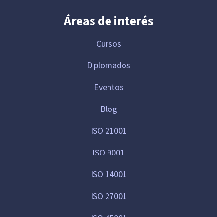
Áreas de interés
Cursos
Diplomados
Eventos
Blog
ISO 21001
ISO 9001
ISO 14001
ISO 27001