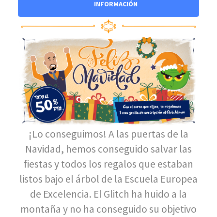
INFORMACIÓN
¡Lo conseguimos! A las puertas de la
Navidad, hemos conseguido salvar las
fiestas y todos los regalos que estaban
listos bajo el árbol de la Escuela Europea
de Excelencia. El Glitch ha huido a la
montaña y no ha conseguido su objetivo