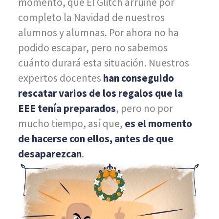
momento, que El Glitch arruine por
completo la Navidad de nuestros
alumnos y alumnas. Por ahora no ha
podido escapar, pero no sabemos
cuánto durará esta situación. Nuestros
expertos docentes
han conseguido
rescatar varios de los regalos que la
EEE tenía preparados
, pero no por
mucho tiempo, así que,
es el momento
de hacerse con ellos, antes de que
desaparezcan
.