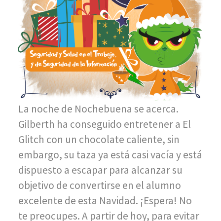
La noche de Nochebuena se acerca.
Gilberth ha conseguido entretener a El
Glitch con un chocolate caliente, sin
embargo, su taza ya está casi vacía y está
dispuesto a escapar para alcanzar su
objetivo de convertirse en el alumno
excelente de esta Navidad. ¡Espera! No
te preocupes. A partir de hoy, para evitar