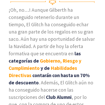
¡Oh, no…! Aunque Gilberth ha
conseguido retenerlo durante un
tiempo, El Glitch ha conseguido echar
una gran parte de los regalos en su gran
saco. Aún hay una oportunidad de salvar
la Navidad. A partir de hoy la oferta
formativa que se encuentra en
las
categorías de
Gobierno, Riesgo y
Cumplimiento
y de
Habilidades
Directivas
contarán con hasta un 70%
de descuento
. Además, El Glitch aún no
ha conseguido hacerse con las
suscripciones del
Club Alumni
, por lo
que, con la compra de uno de estos