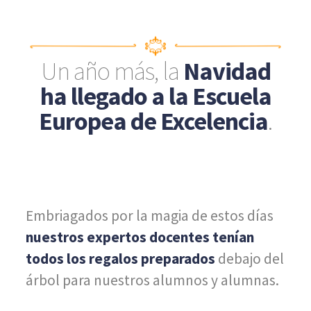
Un año más, la
Navidad
ha llegado a la Escuela
Europea de Excelencia
.
Embriagados por la magia de estos días
nuestros expertos docentes tenían
todos los regalos preparados
debajo del
árbol para nuestros alumnos y alumnas.