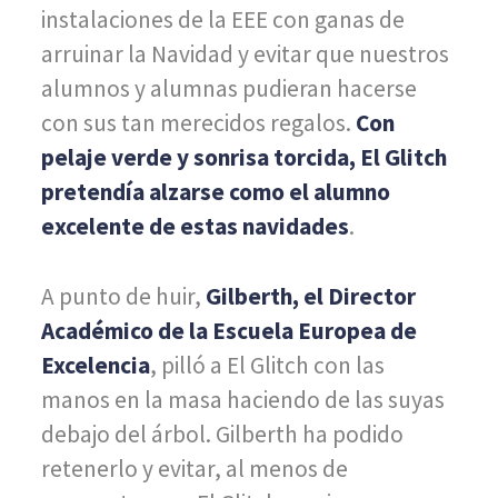
instalaciones de la EEE con ganas de
arruinar la Navidad y evitar que nuestros
alumnos y alumnas pudieran hacerse
con sus tan merecidos regalos.
Con
pelaje verde y sonrisa torcida, El Glitch
pretendía alzarse como el alumno
excelente de estas navidades
.
A punto de huir,
Gilberth, el Director
Académico de la Escuela Europea
de
Excelencia
, pilló a El Glitch con las
manos en la masa haciendo de las suyas
debajo del árbol. Gilberth ha podido
retenerlo y evitar, al menos de