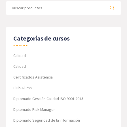
Search
for:
Categorías de cursos
Calidad
Calidad
Certificados Asistencia
Club Alumni
Diplomado Gestión Calidad ISO 9001:2015
Diplomado Risk Manager
Diplomado Seguridad de la información