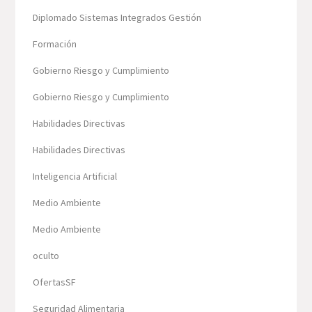
Diplomado Sistemas Integrados Gestión
Formación
Gobierno Riesgo y Cumplimiento
Gobierno Riesgo y Cumplimiento
Habilidades Directivas
Habilidades Directivas
Inteligencia Artificial
Medio Ambiente
Medio Ambiente
oculto
OfertasSF
Seguridad Alimentaria