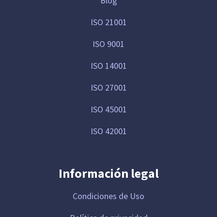
Blog
ISO 21001
ISO 9001
ISO 14001
ISO 27001
ISO 45001
ISO 42001
Información legal
Condiciones de Uso