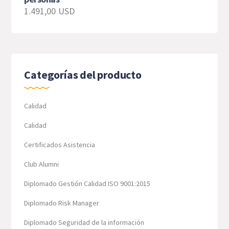
1.491,00
USD
Categorías del producto
Calidad
Calidad
Certificados Asistencia
Club Alumni
Diplomado Gestión Calidad ISO 9001:2015
Diplomado Risk Manager
Diplomado Seguridad de la información