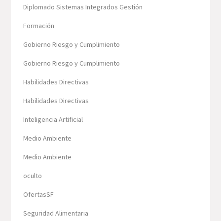
Diplomado Sistemas Integrados Gestión
Formación
Gobierno Riesgo y Cumplimiento
Gobierno Riesgo y Cumplimiento
Habilidades Directivas
Habilidades Directivas
Inteligencia Artificial
Medio Ambiente
Medio Ambiente
oculto
OfertasSF
Seguridad Alimentaria