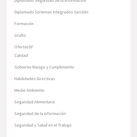
Diplomado Seguridad de la información
Diplomado Sistemas Integrados Gestión
Formación
oculto
OfertasSF
Calidad
Gobierno Riesgo y Cumplimiento
Habilidades Directivas
Medio Ambiente
Seguridad Alimentaria
Seguridad de la información
Seguridad y Salud en el Trabajo