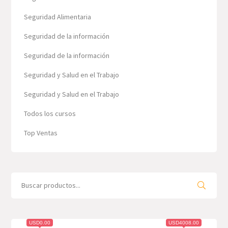
Seguridad Alimentaria
Seguridad de la información
Seguridad de la información
Seguridad y Salud en el Trabajo
Seguridad y Salud en el Trabajo
Todos los cursos
Top Ventas
Search
for:
USD0.00
USD4008.00