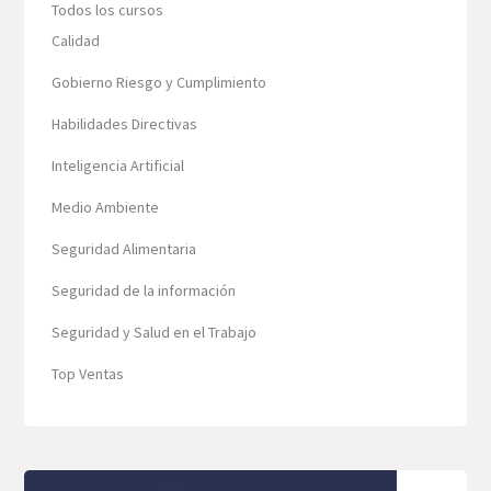
Todos los cursos
Calidad
Gobierno Riesgo y Cumplimiento
Habilidades Directivas
Inteligencia Artificial
Medio Ambiente
Seguridad Alimentaria
Seguridad de la información
Seguridad y Salud en el Trabajo
Top Ventas