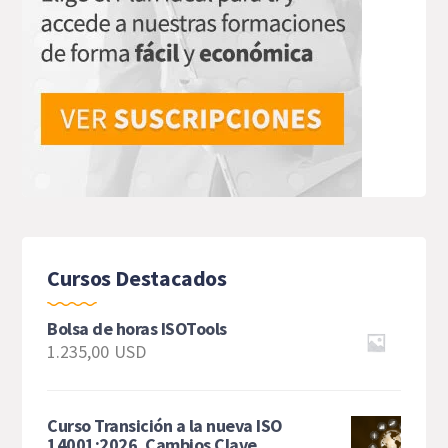
Cursos Destacados
Bolsa de horas ISOTools
1.235,00
USD
Curso Transición a la nueva ISO
14001:2026. Cambios Clave