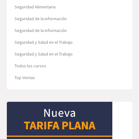
Seguridad Alimentaria
Seguridad de la información
Seguridad de la información
Seguridad y Salud en el Trabajo
Seguridad y Salud en el Trabajo
Todos los cursos
Top Ventas