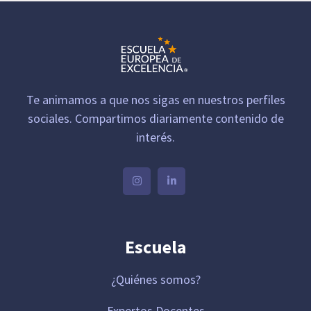
Te animamos a que nos sigas en nuestros perfiles
sociales. Compartimos diariamente contenido de
interés.
Escuela
¿Quiénes somos?
Expertos Docentes