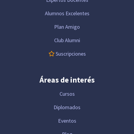
Alumnos Excelentes
Plan Amigo
Club Alumni
Suscripciones
Áreas de interés
Cursos
Diplomados
Eventos