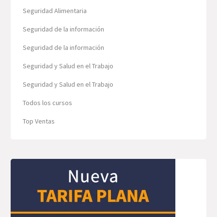
Seguridad Alimentaria
Seguridad de la información
Seguridad de la información
Seguridad y Salud en el Trabajo
Seguridad y Salud en el Trabajo
Todos los cursos
Top Ventas