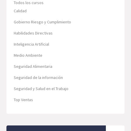
Todos los cursos
Calidad
Gobierno Riesgo y Cumplimiento
Habilidades Directivas
Inteligencia Artificial
Medio Ambiente
Seguridad Alimentaria
Seguridad de la información
Seguridad y Salud en el Trabajo
Top Ventas