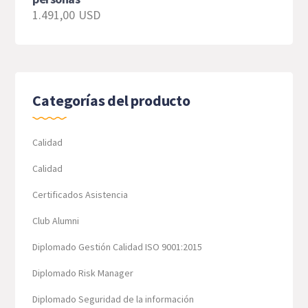
1.491,00
USD
Categorías del producto
Calidad
Calidad
Certificados Asistencia
Club Alumni
Diplomado Gestión Calidad ISO 9001:2015
Diplomado Risk Manager
Diplomado Seguridad de la información