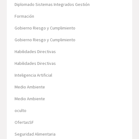
Diplomado Sistemas Integrados Gestión
Formación
Gobierno Riesgo y Cumplimiento
Gobierno Riesgo y Cumplimiento
Habilidades Directivas
Habilidades Directivas
Inteligencia Artificial
Medio Ambiente
Medio Ambiente
oculto
OfertasSF
Seguridad Alimentaria