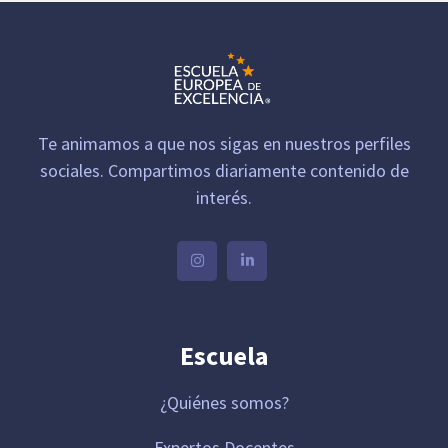
Te animamos a que nos sigas en nuestros perfiles
sociales. Compartimos diariamente contenido de
interés.
Escuela
¿Quiénes somos?
Expertos Docentes