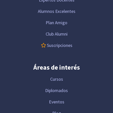
Alumnos Excelentes
Plan Amigo
Club Alumni
Suscripciones
Áreas de interés
Cursos
Diplomados
Eventos