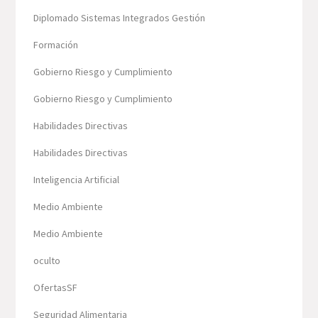
Diplomado Sistemas Integrados Gestión
Formación
Gobierno Riesgo y Cumplimiento
Gobierno Riesgo y Cumplimiento
Habilidades Directivas
Habilidades Directivas
Inteligencia Artificial
Medio Ambiente
Medio Ambiente
oculto
OfertasSF
Seguridad Alimentaria