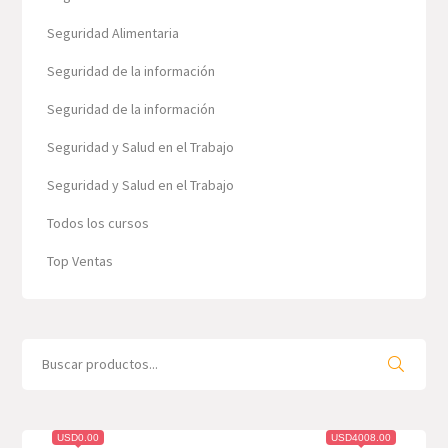
Seguridad Alimentaria
Seguridad de la información
Seguridad de la información
Seguridad y Salud en el Trabajo
Seguridad y Salud en el Trabajo
Todos los cursos
Top Ventas
Search
for:
USD0.00
USD4008.00