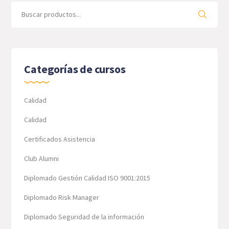
Search
for:
Categorías de cursos
Calidad
Calidad
Certificados Asistencia
Club Alumni
Diplomado Gestión Calidad ISO 9001:2015
Diplomado Risk Manager
Diplomado Seguridad de la información