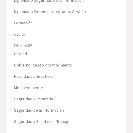
Diplomado Seguridad de la información
Diplomado Sistemas Integrados Gestión
Formación
oculto
OfertasSF
Calidad
Gobierno Riesgo y Cumplimiento
Habilidades Directivas
Medio Ambiente
Seguridad Alimentaria
Seguridad de la información
Seguridad y Salud en el Trabajo