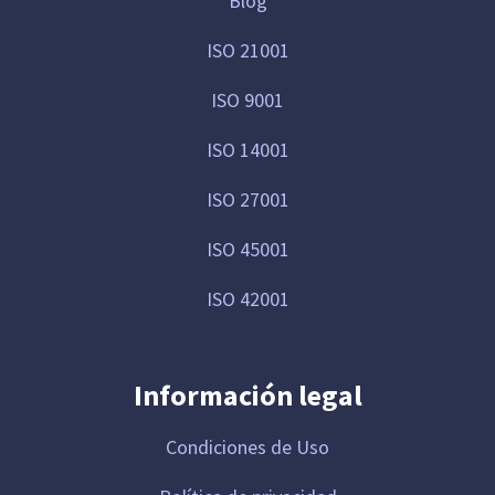
Blog
ISO 21001
ISO 9001
ISO 14001
ISO 27001
ISO 45001
ISO 42001
Información legal
Condiciones de Uso