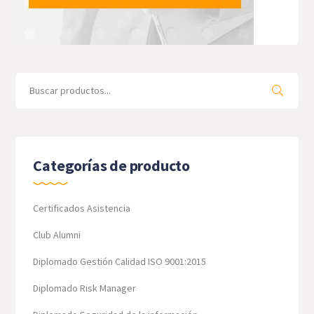
Search
for:
Categorías de producto
Certificados Asistencia
Club Alumni
Diplomado Gestión Calidad ISO 9001:2015
Diplomado Risk Manager