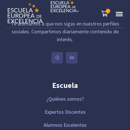
0
Te animamos a que nos sigas en nuestros perfiles
sociales. Compartimos diariamente contenido de
interés.
Escuela
¿Quiénes somos?
Expertos Docentes
Alumnos Excelentes