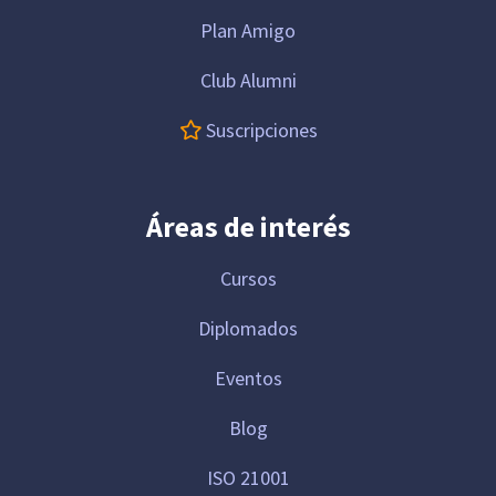
Plan Amigo
Club Alumni
Suscripciones
Áreas de interés
Cursos
Diplomados
Eventos
Blog
ISO 21001