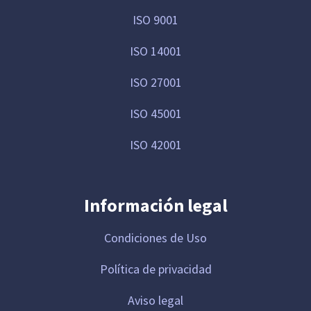
ISO 9001
ISO 14001
ISO 27001
ISO 45001
ISO 42001
Información legal
Condiciones de Uso
Política de privacidad
Aviso legal