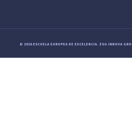
© 2026 ESCUELA EUROPEA DE EXCELENCIA.
ESG INNOVA GR