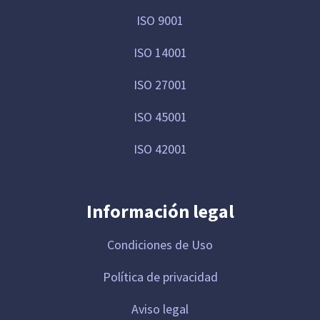
ISO 9001
ISO 14001
ISO 27001
ISO 45001
ISO 42001
Información legal
Condiciones de Uso
Política de privacidad
Aviso legal