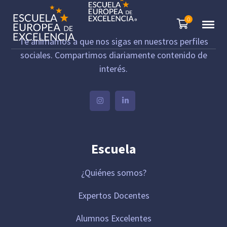
0
Te animamos a que nos sigas en nuestros perfiles
sociales. Compartimos diariamente contenido de
interés.
Escuela
¿Quiénes somos?
Expertos Docentes
Alumnos Excelentes