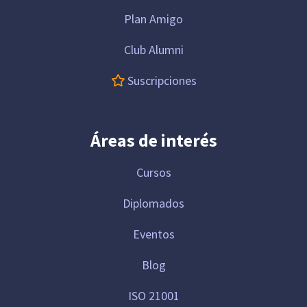
Plan Amigo
Club Alumni
Suscripciones
Áreas de interés
Cursos
Diplomados
Eventos
Blog
ISO 21001