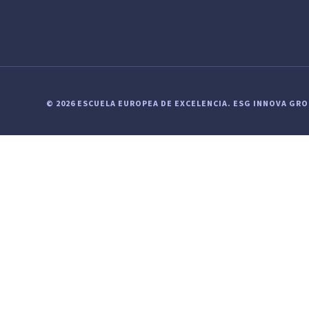
© 2026 ESCUELA EUROPEA DE EXCELENCIA.
ESG INNOVA GR