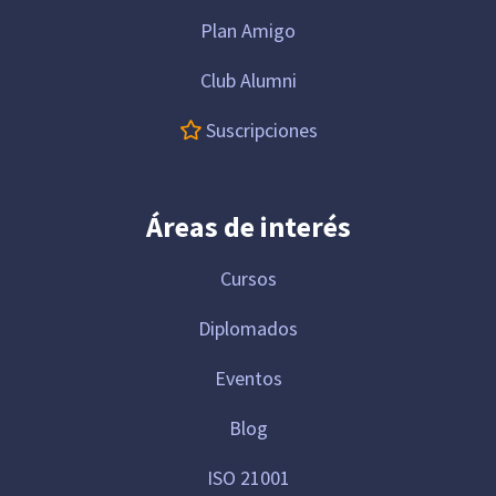
Plan Amigo
Club Alumni
Suscripciones
Áreas de interés
Cursos
Diplomados
Eventos
Blog
ISO 21001