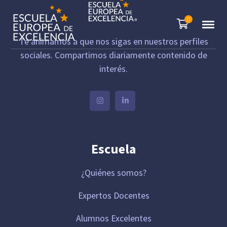
0
Te animamos a que nos sigas en nuestros perfiles
sociales. Compartimos diariamente contenido de
interés.
Escuela
¿Quiénes somos?
Expertos Docentes
Alumnos Excelentes