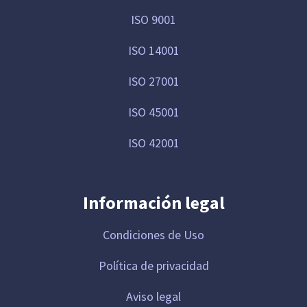
ISO 9001
ISO 14001
ISO 27001
ISO 45001
ISO 42001
Información legal
Condiciones de Uso
Política de privacidad
Aviso legal