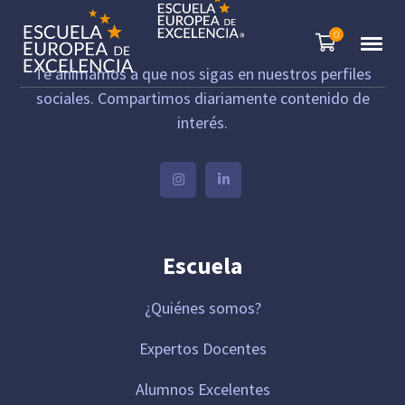
0
Te animamos a que nos sigas en nuestros perfiles
sociales. Compartimos diariamente contenido de
interés.
Escuela
¿Quiénes somos?
Expertos Docentes
Alumnos Excelentes