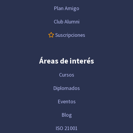
Plan Amigo
Club Alumni
Suscripciones
Áreas de interés
Cursos
Diplomados
Eventos
Blog
ISO 21001