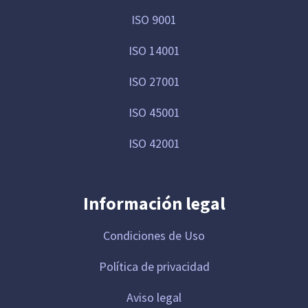
ISO 9001
ISO 14001
ISO 27001
ISO 45001
ISO 42001
Información legal
Condiciones de Uso
Política de privacidad
Aviso legal