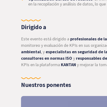
en la recopilación y análisis de datos, lo qu
Dirigido a
Este evento está dirigido a
profesionales de l
monitoreo y evaluación de KPIs en sus organiza
ambiental
, y
especialistas en seguridad de l
consultores en normas ISO
y
responsables d
KPIs en la plataforma
KANTAN
y mejorar la tom
Nuestros ponentes