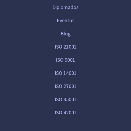
Diplomados
Eventos
Blog
ISO 21001
ISO 9001
ISO 14001
ISO 27001
ISO 45001
ISO 42001