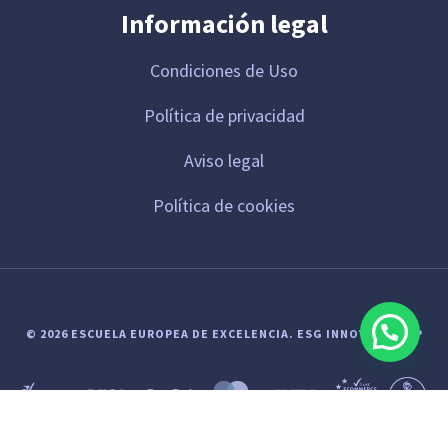
Información legal
Condiciones de Uso
Política de privacidad
Aviso legal
Política de cookies
© 2026 ESCUELA EUROPEA DE EXCELENCIA.
ESG INNOVA GROUP