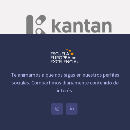
Te animamos a que nos sigas en nuestros perfiles
sociales. Compartimos diariamente contenido de
interés.