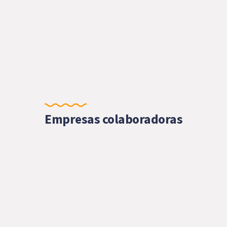
Empresas colaboradoras