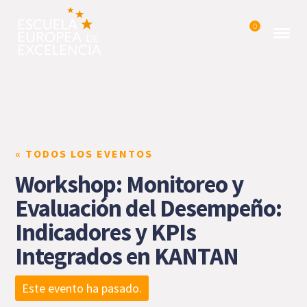
0
« TODOS LOS EVENTOS
Workshop: Monitoreo y
Evaluación del Desempeño:
Indicadores y KPIs
Integrados en KANTAN
Este evento ha pasado.