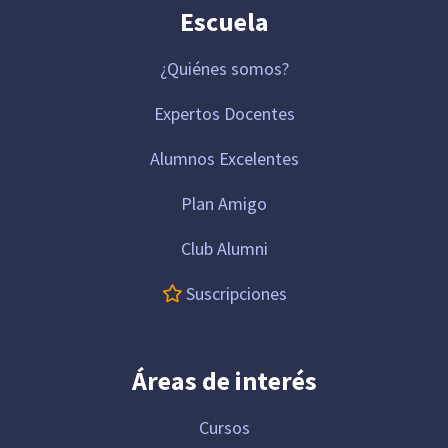
Escuela
¿Quiénes somos?
Expertos Docentes
Alumnos Excelentes
Plan Amigo
Club Alumni
Suscripciones
Áreas de interés
Cursos