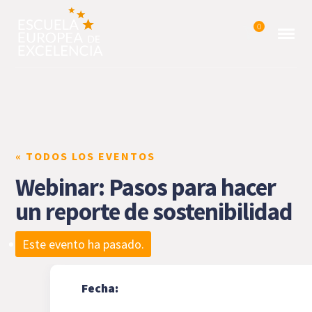
0
« TODOS LOS EVENTOS
Webinar: Pasos para hacer
un reporte de sostenibilidad
Este evento ha pasado.
Fecha: