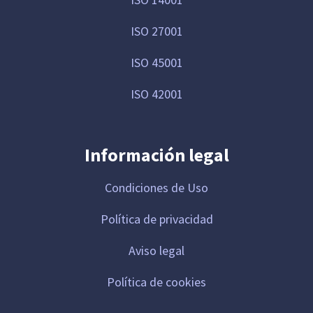
ISO 27001
ISO 45001
ISO 42001
Información legal
Condiciones de Uso
Política de privacidad
Aviso legal
Política de cookies