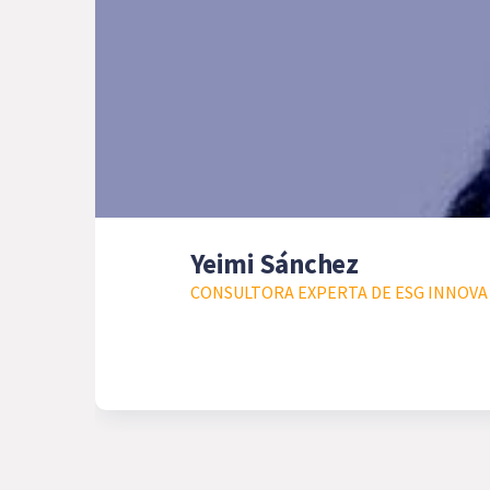
Yeimi Sánchez
CONSULTORA EXPERTA DE ESG INNOVA