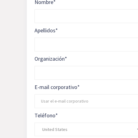
Nombre
*
Apellidos
*
Organización
*
E-mail corporativo
*
Teléfono
*