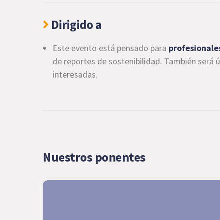
Dirigido a
Este evento está pensado para
profesionale
de reportes de sostenibilidad. También será 
interesadas.
Nuestros ponentes