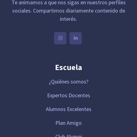
Te animamos a que nos sigas en nuestros perfiles
sociales. Compartimos diariamente contenido de
interés.
Escuela
¿Quiénes somos?
Expertos Docentes
Alumnos Excelentes
Plan Amigo
Club Alumni