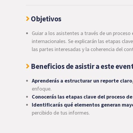
Objetivos
Guiar a los asistentes a través de un proceso
internacionales. Se explicarán las etapas clav
las partes interesadas y la coherencia del con
Beneficios de asistir a este even
Aprenderás a estructurar un reporte claro,
enfoque.
Conocerás las etapas clave del proceso de
Identificarás qué elementos generan mayor
percibido de tus informes.