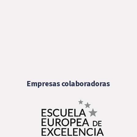
Empresas colaboradoras