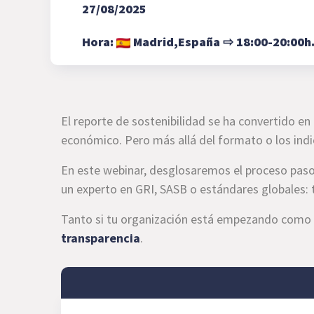
27/08/2025
Hora:
Madrid,
España
⇨
18:00-20:00h
El reporte de sostenibilidad se ha convertido e
económico. Pero más allá del formato o los ind
En este webinar, desglosaremos el proceso paso 
un experto en GRI, SASB o estándares globales: t
Tanto si tu organización está empezando como s
transparencia
.