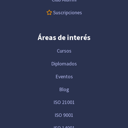
Suscripciones
Áreas de interés
Cursos
Diplomados
Eventos
Blog
ISO 21001
ISO 9001
ISO 14001