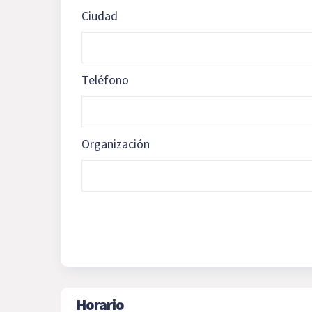
Ciudad
Teléfono
Organización
Horario