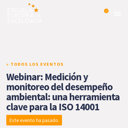
0
« TODOS LOS EVENTOS
Webinar: Medición y
monitoreo del desempeño
ambiental: una herramienta
clave para la ISO 14001
Este evento ha pasado.