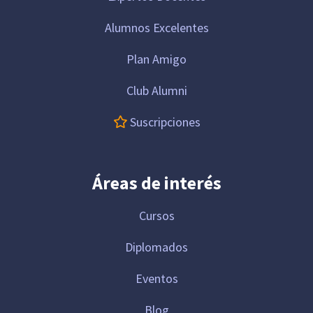
Alumnos Excelentes
Plan Amigo
Club Alumni
Suscripciones
Áreas de interés
Cursos
Diplomados
Eventos
Blog