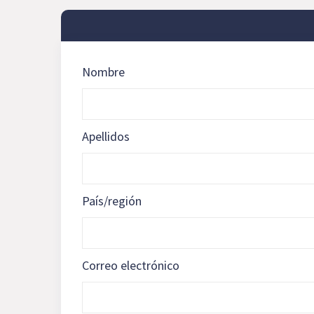
Nombre
Apellidos
País/región
Correo electrónico