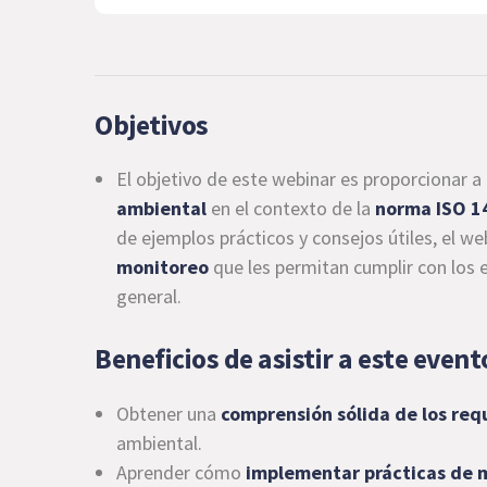
Objetivos
El objetivo de este webinar es proporcionar a
ambiental
en el contexto de la
norma ISO 1
de ejemplos prácticos y consejos útiles, el w
monitoreo
que les permitan cumplir con los 
general.
Beneficios de asistir a este event
Obtener una
comprensión sólida de los req
ambiental.
Aprender cómo
implementar prácticas de 