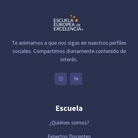
Te animamos a que nos sigas en nuestros perfiles
sociales. Compartimos diariamente contenido de
interés.
Escuela
¿Quiénes somos?
Expertos Docentes