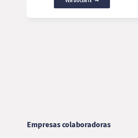
VER DOCENTE
Empresas colaboradoras