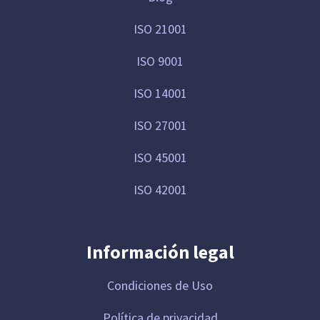
ISO 21001
ISO 9001
ISO 14001
ISO 27001
ISO 45001
ISO 42001
Información legal
Condiciones de Uso
Política de privacidad