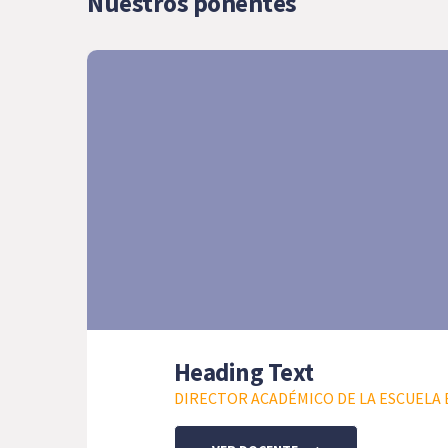
Nuestros ponentes
Heading Text
DIRECTOR ACADÉMICO DE LA ESCUELA E