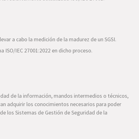
evar a cabo la medición de la madurez de un SGSI.
ma ISO/IEC 27001:2022 en dicho proceso.
idad de la información, mandos intermedios o técnicos,
an adquirir los conocimientos necesarios para poder
s de los Sistemas de Gestión de Seguridad de la