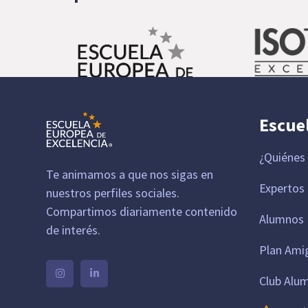
Escue
¿Quiénes
Te animamos a que nos sigas en
Expertos
nuestros perfiles sociales.
Compartimos diariamente contenido
Alumnos 
de interés.
Plan Ami
Club Alu