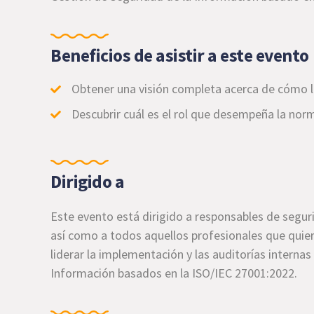
Beneficios de asistir a este evento
Obtener una visión completa acerca de cómo ll
Descubrir cuál es el rol que desempeña la nor
Dirigido a
Este evento está dirigido a responsables de segur
así como a todos aquellos profesionales que quier
liderar la implementación y las auditorías interna
Información basados en la ISO/IEC 27001:2022.