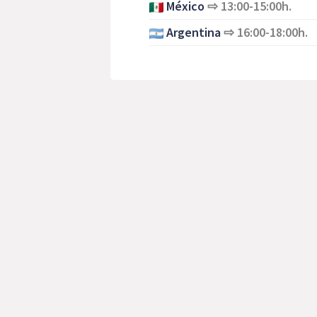
México
⇨
13:00-15:00h.
Argentina
⇨
16:00-18:00h.