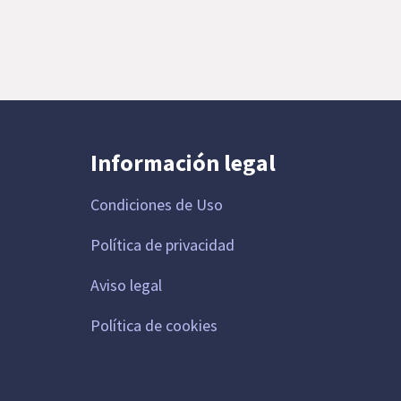
Información legal
Condiciones de Uso
Política de privacidad
Aviso legal
Política de cookies