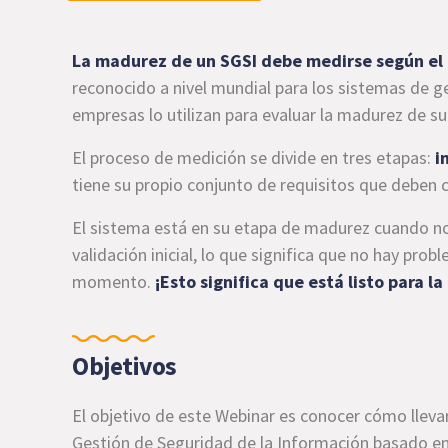
La madurez de un SGSI debe medirse según el
reconocido a nivel mundial para los sistemas de g
empresas lo utilizan para evaluar la madurez de su
El proceso de medición se divide en tres etapas:
in
tiene su propio conjunto de requisitos que deben c
El sistema está en su etapa de madurez cuando n
validación inicial, lo que significa que no hay pro
momento.
¡Esto significa que está listo para la
Objetivos
El objetivo de este Webinar es conocer cómo lleva
Gestión de Seguridad de la Información basado en