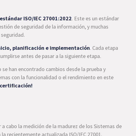
 estándar ISO/IEC 27001:2022
. Este es un estándar
estión de seguridad de la información, y muchas
 seguridad.
icio, planificación e implementación
. Cada etapa
umplirse antes de pasar a la siguiente etapa.
o se han encontrado cambios desde la prueba y
blemas con la funcionalidad o el rendimiento en este
 certificación!
r a cabo la medición de la madurez de los Sistemas de
 la recientemente actualizada ISO/IEC 27001.