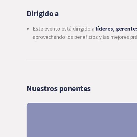
Dirigido a
Este evento está dirigido a
líderes, gerentes
aprovechando los beneficios y las mejores prá
Nuestros ponentes