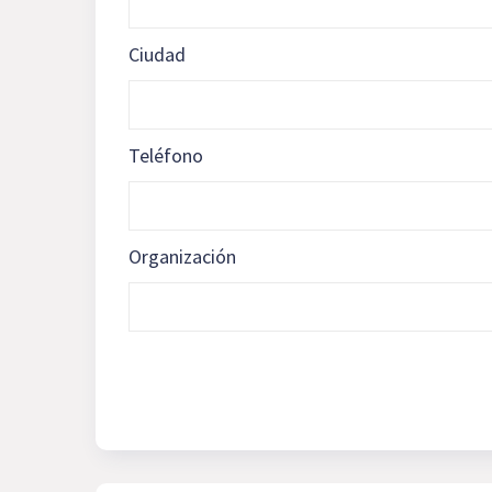
Ciudad
Teléfono
Organización