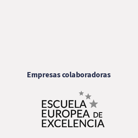
Empresas colaboradoras