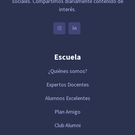
sociales. Compartimos diariamente contenido de
interés.
Escuela
¿Quiénes somos?
Expertos Docentes
Alumnos Excelentes
Plan Amigo
Club Alumni