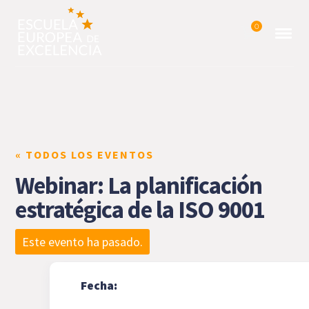
0
« TODOS LOS EVENTOS
Webinar: La planificación
estratégica de la ISO 9001
Este evento ha pasado.
Fecha: