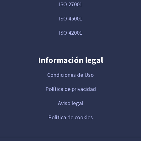
ISO 27001
ISO 45001
ISO 42001
Información legal
Condiciones de Uso
Política de privacidad
Aviso legal
Política de cookies