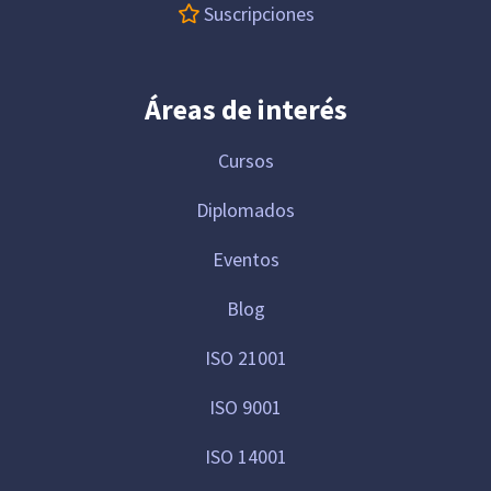
Suscripciones
Áreas de interés
Cursos
Diplomados
Eventos
Blog
ISO 21001
ISO 9001
ISO 14001