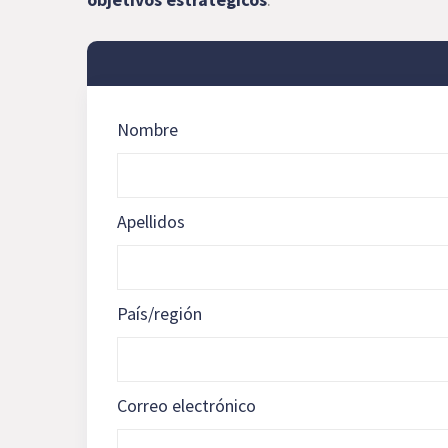
Nombre
Apellidos
País/región
Correo electrónico