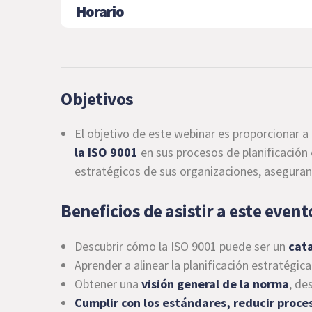
Horario
Objetivos
El objetivo de este webinar es proporcionar a 
la ISO 9001
en sus procesos de planificación
estratégicos de sus organizaciones, asegura
Beneficios de asistir a este event
Descubrir cómo la ISO 9001 puede ser un
cata
Aprender a alinear la planificación estratégica
Obtener una
visión general de la norma
, de
Cumplir con los estándares, reducir proce